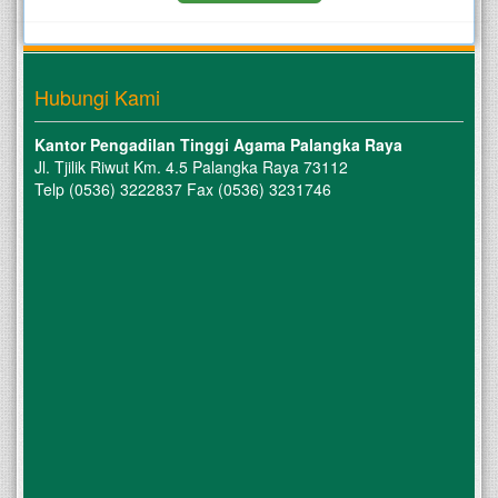
Hubungi Kami
Kantor Pengadilan Tinggi Agama Palangka Raya
Jl. Tjilik Riwut Km. 4.5 Palangka Raya 73112
Telp (0536) 3222837 Fax (0536) 3231746