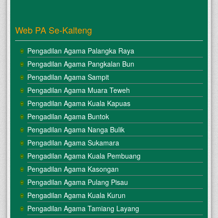
Web PA Se-Kalteng
Pengadilan Agama Palangka Raya
Pengadilan Agama Pangkalan Bun
Pengadilan Agama Sampit
Pengadilan Agama Muara Teweh
Pengadilan Agama Kuala Kapuas
Pengadilan Agama Buntok
Pengadilan Agama Nanga Bulik
Pengadilan Agama Sukamara
Pengadilan Agama Kuala Pembuang
Pengadilan Agama Kasongan
Pengadilan Agama Pulang Pisau
Pengadilan Agama Kuala Kurun
Pengadilan Agama Tamiang Layang