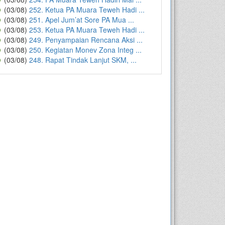
(03/08)
252. Ketua PA Muara Teweh Hadi ...
(03/08)
251. Apel Jum’at Sore PA Mua ...
(03/08)
253. Ketua PA Muara Teweh Hadi ...
(03/08)
249. Penyampaian Rencana Aksi ...
(03/08)
250. Kegiatan Monev Zona Integ ...
(03/08)
248. Rapat Tindak Lanjut SKM, ...