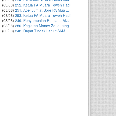
(03/08)
252. Ketua PA Muara Teweh Hadi ...
(03/08)
251. Apel Jum’at Sore PA Mua ...
(03/08)
253. Ketua PA Muara Teweh Hadi ...
(03/08)
249. Penyampaian Rencana Aksi ...
(03/08)
250. Kegiatan Monev Zona Integ ...
(03/08)
248. Rapat Tindak Lanjut SKM, ...