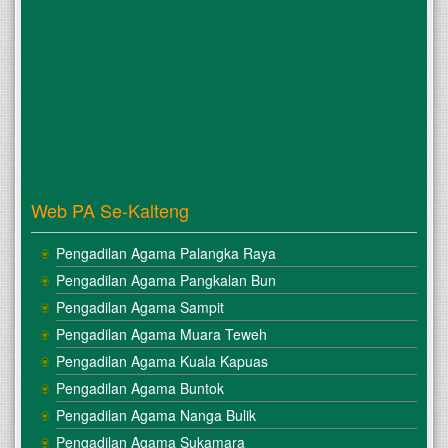
Web PA Se-Kalteng
Pengadilan Agama Palangka Raya
Pengadilan Agama Pangkalan Bun
Pengadilan Agama Sampit
Pengadilan Agama Muara Teweh
Pengadilan Agama Kuala Kapuas
Pengadilan Agama Buntok
Pengadilan Agama Nanga Bulik
Pengadilan Agama Sukamara