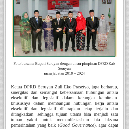
Foto bersama Bupati Seruyan dengan unsur pimpinan DPRD Kab 
Seruyan
masa jabatan 2019 – 2024
Ketua DPRD Seruyan Zuli Eko Prasetyo, juga berharap, 
sinergitas dan semangat kebersamaan hubungan antara 
eksekutif dan legislatif dalam kerangka kemitraan. 
khususnya dalam membangun hubungan kerja antara 
eksekutif dan legislatif diharapkan tetap terjalin dan 
ditingkatkan, sehingga tujuan utama bisa menjadi satu 
tujuan yakni untuk memanifestasikan tata laksana 
pemerintahan yang baik (
Good Governance
), agar dapat 