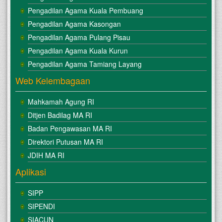
Pengadilan Agama Kuala Pembuang
Pengadilan Agama Kasongan
Pengadilan Agama Pulang Pisau
Pengadilan Agama Kuala Kurun
Pengadilan Agama Tamiang Layang
Web Kelembagaan
Mahkamah Agung RI
Ditjen Badilag MA RI
Badan Pengawasan MA RI
Direktori Putusan MA RI
JDIH MA RI
Aplikasi
SIPP
SIPENDI
SIACUN