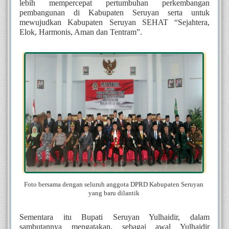
lebih mempercepat pertumbuhan perkembangan 
pembangunan di Kabupaten Seruyan serta untuk 
mewujudkan Kabupaten Seruyan SEHAT “Sejahtera, 
Elok, Harmonis, Aman dan Tentram”. 
Foto bersama dengan seluruh anggota DPRD Kabupaten Seruyan 
yang baru dilantik 
Sementara itu Bupati Seruyan Yulhaidir, dalam 
sambutannya mengatakan, sebagai awal Yulhaidir 