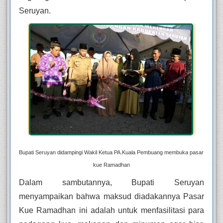
Seruyan. 
Bupati Seruyan didampingi Wakil Ketua PA.Kuala Pembuang membuka pasar 
kue Ramadhan
Dalam sambutannya, Bupati Seruyan 
menyampaikan bahwa maksud diadakannya Pasar 
Kue Ramadhan ini adalah untuk menfasilitasi para 