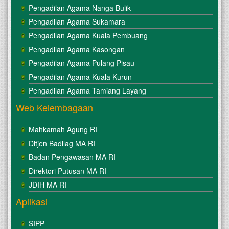
Pengadilan Agama Nanga Bulik
Pengadilan Agama Sukamara
Pengadilan Agama Kuala Pembuang
Pengadilan Agama Kasongan
Pengadilan Agama Pulang Pisau
Pengadilan Agama Kuala Kurun
Pengadilan Agama Tamiang Layang
Web Kelembagaan
Mahkamah Agung RI
Ditjen Badilag MA RI
Badan Pengawasan MA RI
Direktori Putusan MA RI
JDIH MA RI
Aplikasi
SIPP