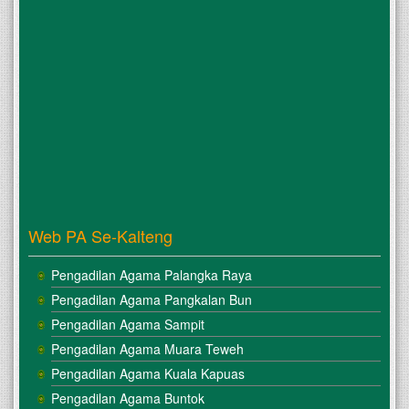
Web PA Se-Kalteng
Pengadilan Agama Palangka Raya
Pengadilan Agama Pangkalan Bun
Pengadilan Agama Sampit
Pengadilan Agama Muara Teweh
Pengadilan Agama Kuala Kapuas
Pengadilan Agama Buntok