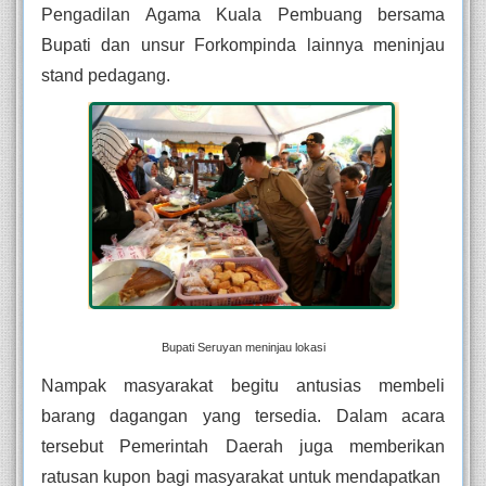
Pengadilan Agama Kuala Pembuang bersama 
Bupati dan unsur Forkompinda lainnya meninjau 
stand pedagang.
Bupati Seruyan meninjau lokasi
Nampak masyarakat begitu antusias 
membeli 
barang dagangan yang tersedia. Dalam acara 
tersebut Pemerintah Daerah juga memberikan 
ratusan kupon bagi masyarakat untuk mendapatkan  