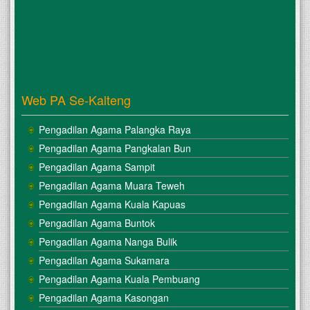
Web PA Se-Kalteng
Pengadilan Agama Palangka Raya
Pengadilan Agama Pangkalan Bun
Pengadilan Agama Sampit
Pengadilan Agama Muara Teweh
Pengadilan Agama Kuala Kapuas
Pengadilan Agama Buntok
Pengadilan Agama Nanga Bulik
Pengadilan Agama Sukamara
Pengadilan Agama Kuala Pembuang
Pengadilan Agama Kasongan