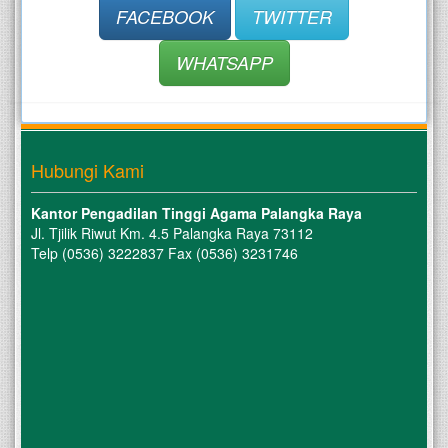
FACEBOOK
TWITTER
WHATSAPP
Hubungi Kami
Kantor Pengadilan Tinggi Agama Palangka Raya
Jl. Tjilik Riwut Km. 4.5 Palangka Raya 73112
Telp (0536) 3222837 Fax (0536) 3231746