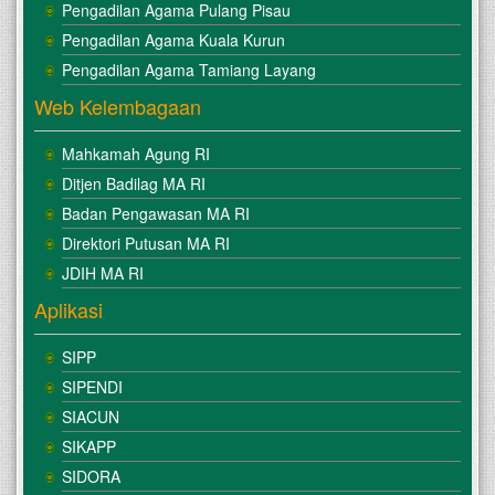
Pengadilan Agama Pulang Pisau
Pengadilan Agama Kuala Kurun
Pengadilan Agama Tamiang Layang
Web Kelembagaan
Mahkamah Agung RI
Ditjen Badilag MA RI
Badan Pengawasan MA RI
Direktori Putusan MA RI
JDIH MA RI
Aplikasi
SIPP
SIPENDI
SIACUN
SIKAPP
SIDORA