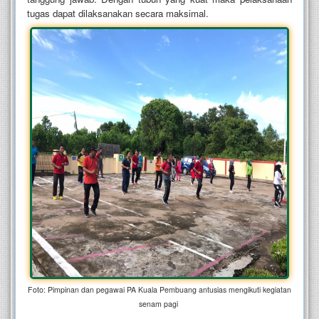
tugas dapat dilaksanakan secara maksimal.
Foto: Pimpinan dan pegawai PA Kuala Pembuang antusias mengikuti kegiatan
senam pagi