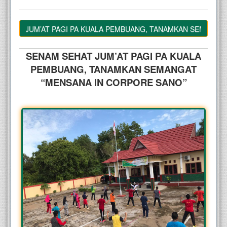
AT JUM’AT PAGI PA KUALA PEMBUANG, TANAMKAN SEMANGAT “
SENAM SEHAT JUM’AT PAGI PA KUALA
PEMBUANG, TANAMKAN SEMANGAT
“MENSANA IN CORPORE SANO”