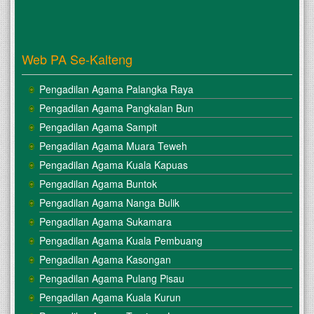
Web PA Se-Kalteng
Pengadilan Agama Palangka Raya
Pengadilan Agama Pangkalan Bun
Pengadilan Agama Sampit
Pengadilan Agama Muara Teweh
Pengadilan Agama Kuala Kapuas
Pengadilan Agama Buntok
Pengadilan Agama Nanga Bulik
Pengadilan Agama Sukamara
Pengadilan Agama Kuala Pembuang
Pengadilan Agama Kasongan
Pengadilan Agama Pulang Pisau
Pengadilan Agama Kuala Kurun