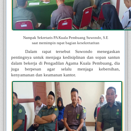
Nampak Sekretaris PA Kuala Pembuang Suwondo, S.E
saat memimpin rapat bagian kesekretaritan
Dalam rapat tersebut Suwondo menegaskan 
pentingnya untuk menjaga kedisiplinan dan sopan santun 
dalam bekerja di Pengadilan Agama Kuala Pembuang, dia 
juga berpesan agar selalu menjaga kebersihan, 
kenyamanan dan keamanan kantor. 