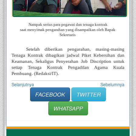
Nampak serius para pegawai dan tenaga kontrak
saat menyimak pengarahan yang disampaikan oleh Bapak 
Sekretaris 
Setelah diberikan pengarahan, masing-masing 
Tenaga Kontrak dibagikan jadwal Piket Kebersihan dan 
Keamanan, Sekaligus Penyerahan Job Discription untuk 
setiap Tenaga Kontrak Pengadilan Agama Kuala 
Pembuang. (Redaksi/IT).
Selanjutnya
Sebelumnya
FACEBOOK
TWITTER
WHATSAPP