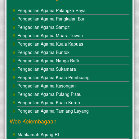
Pengadilan Agama Palangka Raya
Pengadilan Agama Pangkalan Bun
Pengadilan Agama Sampit
Pengadilan Agama Muara Teweh
Pengadilan Agama Kuala Kapuas
Pengadilan Agama Buntok
Pengadilan Agama Nanga Bulik
Pengadilan Agama Sukamara
Pengadilan Agama Kuala Pembuang
Pengadilan Agama Kasongan
Pengadilan Agama Pulang Pisau
Pengadilan Agama Kuala Kurun
Pengadilan Agama Tamiang Layang
Web Kelembagaan
Mahkamah Agung RI