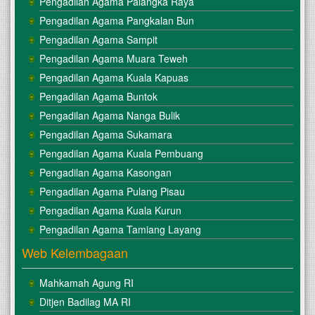
Pengadilan Agama Palangka Raya
Pengadilan Agama Pangkalan Bun
Pengadilan Agama Sampit
Pengadilan Agama Muara Teweh
Pengadilan Agama Kuala Kapuas
Pengadilan Agama Buntok
Pengadilan Agama Nanga Bulik
Pengadilan Agama Sukamara
Pengadilan Agama Kuala Pembuang
Pengadilan Agama Kasongan
Pengadilan Agama Pulang Pisau
Pengadilan Agama Kuala Kurun
Pengadilan Agama Tamiang Layang
Web Kelembagaan
Mahkamah Agung RI
Ditjen Badilag MA RI