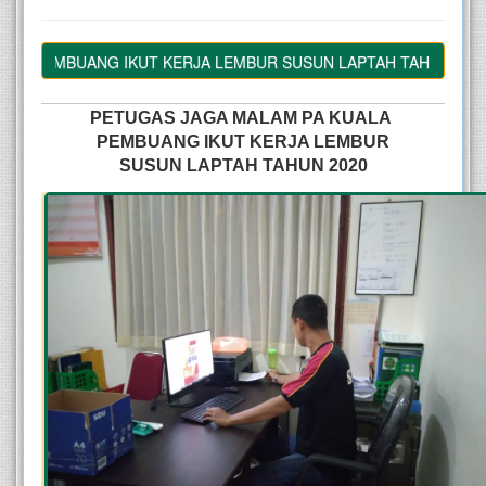
A PEMBUANG IKUT KERJA LEMBUR SUSUN LAPTAH TAHUN 2020
PETUGAS JAGA MALAM PA KUALA 
PEMBUANG IKUT KERJA LEMBUR
SUSUN LAPTAH TAHUN 2020