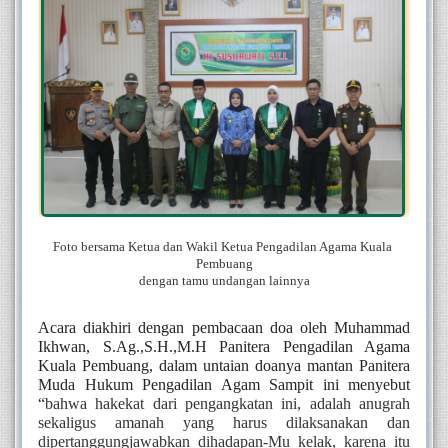
Foto bersama Ketua dan Wakil Ketua Pengadilan Agama Kuala 
Pembuang
dengan tamu undangan lainnya
Acara diakhiri dengan pembacaan doa oleh Muhammad 
Ikhwan, S.Ag.,S.H.,M.H Panitera Pengadilan Agama 
Kuala Pembuang, dalam untaian doanya mantan Panitera 
Muda Hukum Pengadilan Agam Sampit ini menyebut 
“
bahwa hakekat dari pengangkatan ini, adalah anugrah 
sekaligus amanah yang harus dilaksanakan dan 
dipertanggungjawabkan dihadapan-Mu kelak, karena itu 