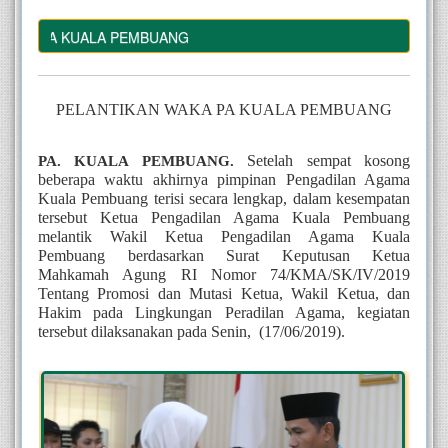
A PA KUALA PEMBUANG
PELANTIKAN WAKA PA KUALA PEMBUANG
Setelah sempat kosong 
PA. KUALA PEMBUANG. 
beberapa waktu akhirnya pimpinan Pengadilan Agama 
Kuala Pembuang terisi secara lengkap, dalam kesempatan 
tersebut Ketua Pengadilan Agama Kuala Pembuang 
melantik Wakil Ketua Pengadilan Agama Kuala 
Pembuang berdasarkan Surat Keputusan Ketua 
Mahkamah Agung RI Nomor 74/KMA/SK/IV/2019 
Tentang Promosi dan Mutasi Ketua, Wakil Ketua, dan 
Hakim pada Lingkungan Peradilan Agama, kegiatan 
tersebut dilaksanakan pada Senin,  (17/06/2019). 