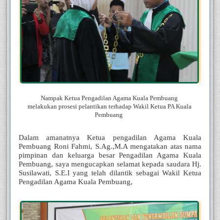
Nampak Ketua Pengadilan Agama Kuala Pembuang 
melakukan prosesi pelantikan terhadap Wakil Ketua PA Kuala 
Pembuang  
Dalam amanatnya Ketua pengadilan Agama Kuala 
Pembuang Roni Fahmi, S.Ag.,M.A mengatakan atas nama 
pimpinan dan keluarga besar Pengadilan Agama Kuala 
Pembuang, saya mengucapkan selamat kepada saudara Hj. 
Susilawati, S.E.I yang telah dilantik sebagai Wakil Ketua 
Pengadilan Agama Kuala Pembuang, 