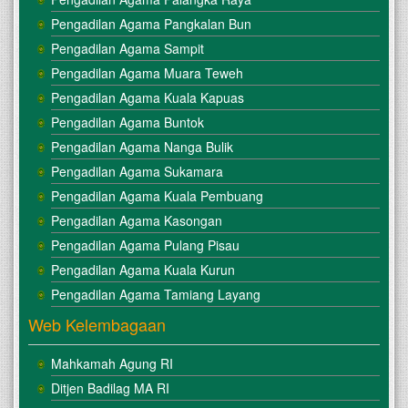
Pengadilan Agama Pangkalan Bun
Pengadilan Agama Sampit
Pengadilan Agama Muara Teweh
Pengadilan Agama Kuala Kapuas
Pengadilan Agama Buntok
Pengadilan Agama Nanga Bulik
Pengadilan Agama Sukamara
Pengadilan Agama Kuala Pembuang
Pengadilan Agama Kasongan
Pengadilan Agama Pulang Pisau
Pengadilan Agama Kuala Kurun
Pengadilan Agama Tamiang Layang
Web Kelembagaan
Mahkamah Agung RI
Ditjen Badilag MA RI