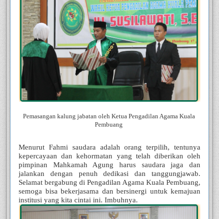
Pemasangan kalung jabatan oleh Ketua Pengadilan Agama Kuala 
Pembuang 
Menurut Fahmi saudara adalah orang terpilih, tentunya 
kepercayaan dan kehormatan yang telah diberikan oleh 
pimpinan Mahkamah Agung harus saudara jaga dan 
jalankan dengan penuh dedikasi dan tanggungjawab. 
Selamat bergabung di Pengadilan Agama Kuala Pembuang, 
semoga bisa bekerjasama dan bersinergi untuk kemajuan 
institusi yang kita cintai ini. Imbuhnya.