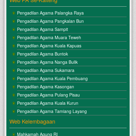
Pengadilan Agama Palangka Raya
Pengadilan Agama Pangkalan Bun
Pengadilan Agama Sampit
Pengadilan Agama Muara Teweh
Pengadilan Agama Kuala Kapuas
Pengadilan Agama Buntok
Pengadilan Agama Nanga Bulik
Pengadilan Agama Sukamara
Pengadilan Agama Kuala Pembuang
Pengadilan Agama Kasongan
Pengadilan Agama Pulang Pisau
Pengadilan Agama Kuala Kurun
Pengadilan Agama Tamiang Layang
Web Kelembagaan
Mahkamah Agung RI