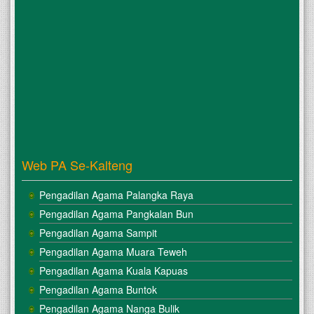
Web PA Se-Kalteng
Pengadilan Agama Palangka Raya
Pengadilan Agama Pangkalan Bun
Pengadilan Agama Sampit
Pengadilan Agama Muara Teweh
Pengadilan Agama Kuala Kapuas
Pengadilan Agama Buntok
Pengadilan Agama Nanga Bulik