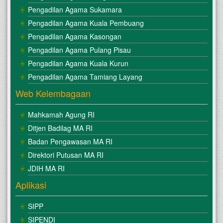
Pengadilan Agama Sukamara
Pengadilan Agama Kuala Pembuang
Pengadilan Agama Kasongan
Pengadilan Agama Pulang Pisau
Pengadilan Agama Kuala Kurun
Pengadilan Agama Tamiang Layang
Web Kelembagaan
Mahkamah Agung RI
Ditjen Badilag MA RI
Badan Pengawasan MA RI
Direktori Putusan MA RI
JDIH MA RI
Aplikasi
SIPP
SIPENDI