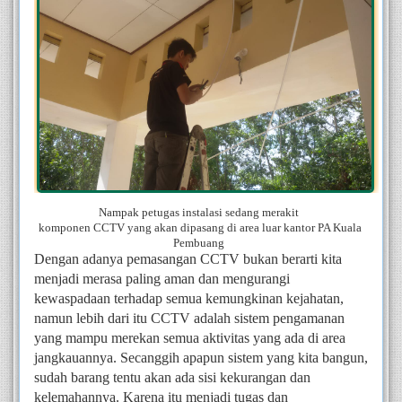
Nampak petugas instalasi sedang merakit  
komponen CCTV yang akan dipasang di area luar kantor PA Kuala 
Pembuang  
Dengan adanya pemasangan CCTV bukan berarti kita 
menjadi merasa paling aman dan mengurangi 
kewaspadaan terhadap semua kemungkinan kejahatan, 
namun lebih dari itu CCTV adalah sistem pengamanan 
yang mampu merekan semua aktivitas yang ada di area 
jangkauannya. Secanggih apapun sistem yang kita bangun, 
sudah barang tentu akan ada sisi kekurangan dan 
kelemahannya. Karena itu menjadi tugas dan 