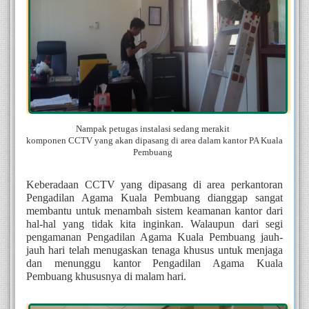
Nampak petugas instalasi sedang merakit  
komponen CCTV yang akan dipasang di area dalam kantor PA Kuala 
Pembuang  
Keberadaan CCTV yang dipasang di area perkantoran 
Pengadilan Agama Kuala Pembuang dianggap sangat 
membantu untuk menambah sistem keamanan kantor dari 
hal-hal yang tidak kita inginkan. Walaupun dari segi 
pengamanan Pengadilan Agama Kuala Pembuang jauh-
jauh hari telah menugaskan tenaga khusus untuk menjaga 
dan menunggu kantor Pengadilan Agama Kuala 
Pembuang khususnya di malam hari.