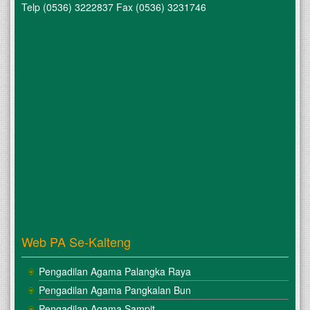
Telp (0536) 3222837 Fax (0536) 3231746
Web PA Se-Kalteng
Pengadilan Agama Palangka Raya
Pengadilan Agama Pangkalan Bun
Pengadilan Agama Sampit