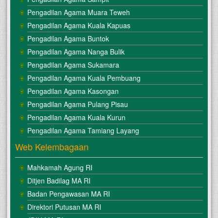
Pengadilan Agama Muara Teweh
Pengadilan Agama Kuala Kapuas
Pengadilan Agama Buntok
Pengadilan Agama Nanga Bulik
Pengadilan Agama Sukamara
Pengadilan Agama Kuala Pembuang
Pengadilan Agama Kasongan
Pengadilan Agama Pulang Pisau
Pengadilan Agama Kuala Kurun
Pengadilan Agama Tamiang Layang
Web Kelembagaan
Mahkamah Agung RI
Ditjen Badilag MA RI
Badan Pengawasan MA RI
Direktori Putusan MA RI