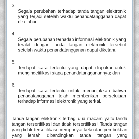
Segala perubahan terhadap tanda tangan elektronik 
yang terjadi setelah waktu penandatangganan dapat 
diketahui
Segala perubahan terhadap informasi elektronik yang 
terakit dengan tanda tangan elektronik tersebut 
setelah waktu penandatangganan dapat diketahui
Terdapat cara tertentu yang dapat diapakai untuk 
mengindetifikasi siapa penandatangganannya; dan
Terdapat cara tertentu untuk menunjukkan bahwa 
penadatangganan telah memberikan persetujuan 
terhadap informasi elektronik yang terkai.
Tanda tangan elektronik terbagi dua macam yaitu tanda 
tangan tersertifikasi dan tidak tersertifikasi. Tanda tangan 
yang tidak tersetifikasi mempunyai kekuatan pembuktian 
yang lemah dibandingkan tanda tangan yang 