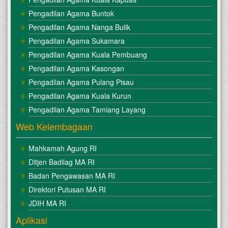
Pengadilan Agama Buntok
Pengadilan Agama Nanga Bulik
Pengadilan Agama Sukamara
Pengadilan Agama Kuala Pembuang
Pengadilan Agama Kasongan
Pengadilan Agama Pulang Pisau
Pengadilan Agama Kuala Kurun
Pengadilan Agama Tamiang Layang
Web Kelembagaan
Mahkamah Agung RI
Ditjen Badilag MA RI
Badan Pengawasan MA RI
Direktori Putusan MA RI
JDIH MA RI
Aplikasi