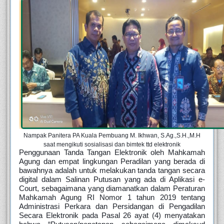
Nampak Panitera PA Kuala Pembuang M. Ikhwan, S.Ag.,S.H.,M.H
saat mengikuti sosialisasi dan bimtek ttd elektronik
Penggunaan Tanda Tangan Elektronik oleh Mahkamah 
Agung dan empat lingkungan Peradilan yang berada di 
bawahnya adalah untuk melakukan tanda tangan secara 
digital dalam Salinan Putusan yang ada di Aplikasi e-
Court, sebagaimana yang diamanatkan dalam Peraturan 
Mahkamah Agung RI Nomor 1 tahun 2019 tentang 
Administrasi Perkara dan Persidangan di Pengadilan 
Secara Elektronik pada Pasal 26 ayat (4) menyatakan 