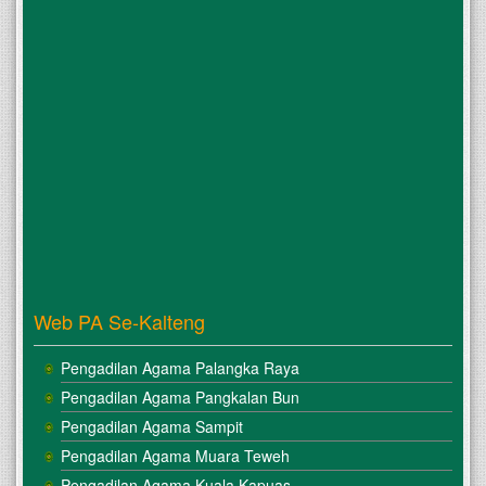
Web PA Se-Kalteng
Pengadilan Agama Palangka Raya
Pengadilan Agama Pangkalan Bun
Pengadilan Agama Sampit
Pengadilan Agama Muara Teweh
Pengadilan Agama Kuala Kapuas