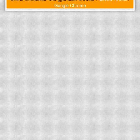
Google Chrome