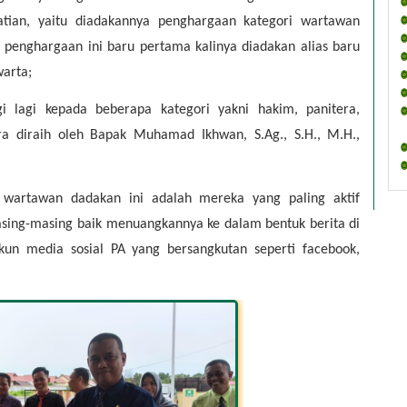
tian, yaitu diadakannya penghargaan kategori wartawan 
penghargaan ini baru pertama kalinya diadakan alias baru 
warta;
i lagi kepada beberapa kategori yakni hakim, panitera, 
ra diraih oleh Bapak Muhamad Ikhwan, S.Ag., S.H., M.H., 
wartawan dadakan ini adalah mereka yang paling aktif 
sing-masing baik menuangkannya ke dalam bentuk berita di 
n media sosial PA yang bersangkutan seperti facebook, 