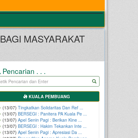
 BAGI MASYARAKAT
Pencarian . . .
KUALA PEMBUANG
(13/07)
Tingkatkan Solidaritas Dan Ref ...
(13/07)
BERSEGI : Panitera PA Kuala Pe ...
(13/07)
Apel Senin Pagi : Berikan Kine ...
(13/07)
BERSEGI : Hakim Tekankan Inte ...
(13/07)
Apel Senin Pagi : Apresiasi Da ...