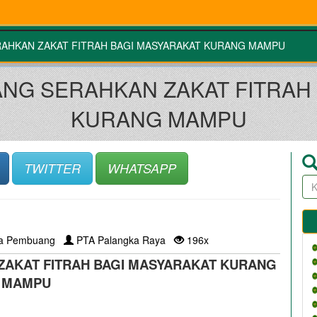
RAHKAN ZAKAT FITRAH BAGI MASYARAKAT KURANG MAMPU
NG SERAHKAN ZAKAT FITRAH
KURANG MAMPU
TWITTER
WHATSAPP
la Pembuang
PTA Palangka Raya
196x
ZAKAT FITRAH BAGI MASYARAKAT KURANG
MAMPU