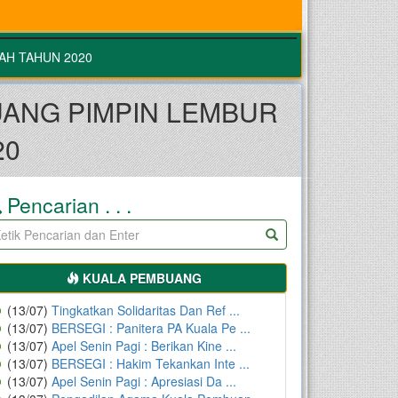
AH TAHUN 2020
UANG PIMPIN LEMBUR
20
Pencarian . . .
KUALA PEMBUANG
(13/07)
Tingkatkan Solidaritas Dan Ref ...
(13/07)
BERSEGI : Panitera PA Kuala Pe ...
(13/07)
Apel Senin Pagi : Berikan Kine ...
(13/07)
BERSEGI : Hakim Tekankan Inte ...
(13/07)
Apel Senin Pagi : Apresiasi Da ...