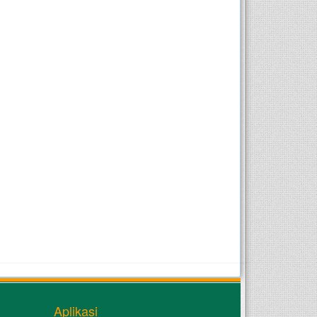
Aplikasi