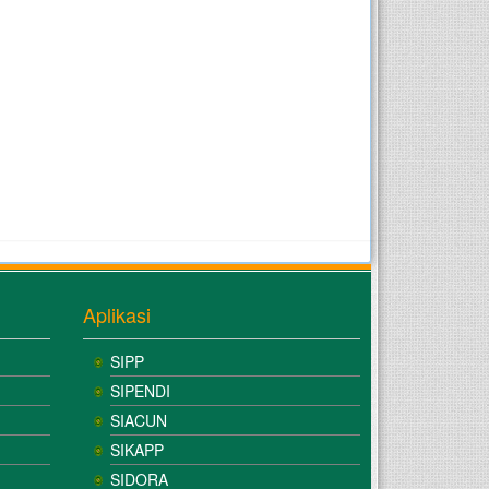
Aplikasi
SIPP
SIPENDI
SIACUN
SIKAPP
SIDORA