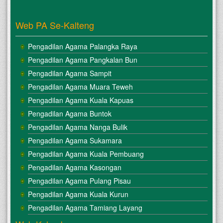
Web PA Se-Kalteng
Pengadilan Agama Palangka Raya
Pengadilan Agama Pangkalan Bun
Pengadilan Agama Sampit
Pengadilan Agama Muara Teweh
Pengadilan Agama Kuala Kapuas
Pengadilan Agama Buntok
Pengadilan Agama Nanga Bulik
Pengadilan Agama Sukamara
Pengadilan Agama Kuala Pembuang
Pengadilan Agama Kasongan
Pengadilan Agama Pulang Pisau
Pengadilan Agama Kuala Kurun
Pengadilan Agama Tamiang Layang