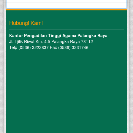
Hubungi Kami
Kantor Pengadilan Tinggi Agama Palangka Raya
Jl. Tjilik Riwut Km. 4.5 Palangka Raya 73112
Telp (0536) 3222837 Fax (0536) 3231746