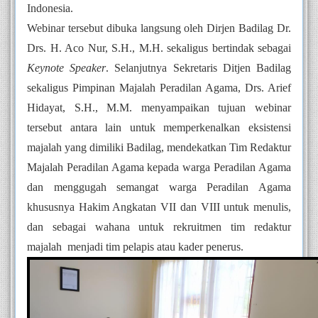
Indonesia.
Webinar tersebut dibuka langsung oleh Dirjen Badilag Dr. 
Drs. H. Aco Nur, S.H., M.H. sekaligus bertindak sebagai 
Keynote Speaker
. Selanjutnya Sekretaris Ditjen Badilag 
sekaligus Pimpinan Majalah Peradilan Agama, Drs. Arief 
Hidayat, S.H., M.M. menyampaikan tujuan webinar 
tersebut antara lain untuk memperkenalkan eksistensi 
majalah yang dimiliki Badilag, mendekatkan Tim Redaktur 
Majalah Peradilan Agama kepada warga Peradilan Agama 
dan menggugah semangat warga Peradilan Agama 
khususnya Hakim Angkatan VII dan VIII untuk menulis, 
dan sebagai wahana untuk rekruitmen tim redaktur 
majalah  menjadi tim pelapis atau kader penerus.