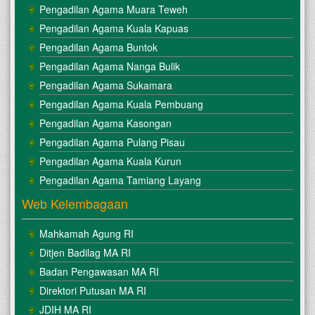
Pengadilan Agama Muara Teweh
Pengadilan Agama Kuala Kapuas
Pengadilan Agama Buntok
Pengadilan Agama Nanga Bulik
Pengadilan Agama Sukamara
Pengadilan Agama Kuala Pembuang
Pengadilan Agama Kasongan
Pengadilan Agama Pulang Pisau
Pengadilan Agama Kuala Kurun
Pengadilan Agama Tamiang Layang
Web Kelembagaan
Mahkamah Agung RI
Ditjen Badilag MA RI
Badan Pengawasan MA RI
Direktori Putusan MA RI
JDIH MA RI