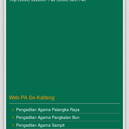
Web PA Se-Kalteng
Pengadilan Agama Palangka Raya
Pengadilan Agama Pangkalan Bun
Pengadilan Agama Sampit