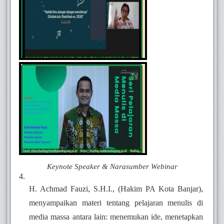
Keynote Speaker & Narasumber Webinar
H. Achmad Fauzi, S.H.I., (Hakim PA Kota Banjar), 
menyampaikan materi tentang pelajaran menulis di 
media massa antara lain: menemukan ide, menetapkan 