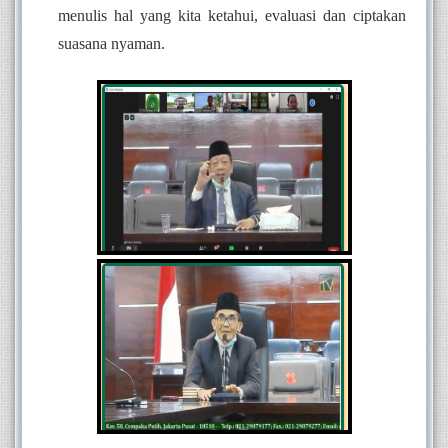
menulis hal yang kita ketahui, evaluasi dan ciptakan 
suasana nyaman.