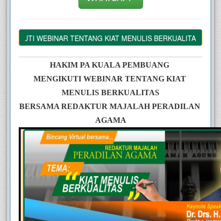
TI WEBINAR TENTANG KIAT MENULIS BERKUALITAS BERSAMA R
HAKIM PA KUALA PEMBUANG 
MENGIKUTI WEBINAR TENTANG KIAT 
MENULIS BERKUALITAS
BERSAMA REDAKTUR MAJALAH PERADILAN 
AGAMA