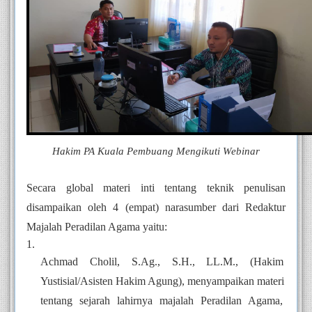
Hakim PA Kuala Pembuang Mengikuti Webinar
Secara global materi inti tentang teknik penulisan 
disampaikan oleh 4 (empat) narasumber dari Redaktur 
Majalah Peradilan Agama yaitu:
Achmad Cholil, S.Ag., S.H., LL.M., (Hakim 
Yustisial/Asisten Hakim Agung), menyampaikan materi 
tentang sejarah lahirnya majalah Peradilan Agama, 