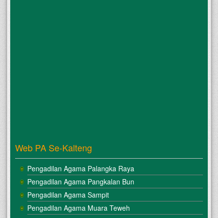
Web PA Se-Kalteng
Pengadilan Agama Palangka Raya
Pengadilan Agama Pangkalan Bun
Pengadilan Agama Sampit
Pengadilan Agama Muara Teweh