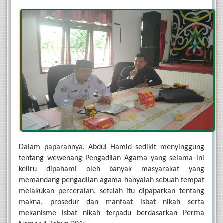
Dalam paparannya, Abdul Hamid sedikit menyinggung 
tentang wewenang Pengadilan Agama yang selama ini 
keliru dipahami oleh banyak masyarakat yang 
memandang pengadilan agama hanyalah sebuah tempat 
melakukan perceraian, setelah itu dipaparkan tentang 
makna, prosedur dan manfaat isbat nikah serta 
mekanisme isbat nikah terpadu berdasarkan Perma 