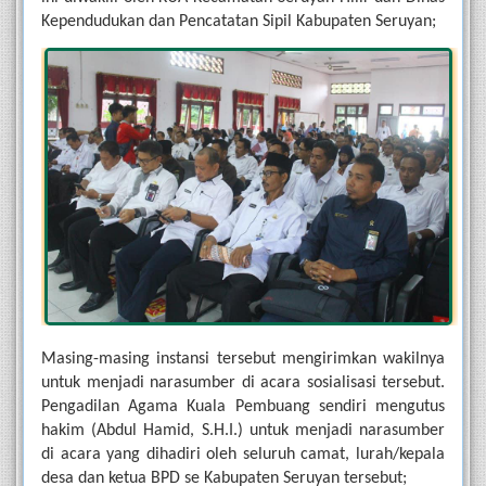
Kependudukan dan Pencatatan Sipil Kabupaten Seruyan;
Masing-masing instansi tersebut mengirimkan wakilnya 
untuk menjadi narasumber di acara sosialisasi tersebut. 
Pengadilan Agama Kuala Pembuang sendiri mengutus 
hakim (Abdul Hamid, S.H.I.) untuk menjadi narasumber 
di acara yang dihadiri oleh seluruh camat, lurah/kepala 
desa dan ketua BPD se Kabupaten Seruyan tersebut;