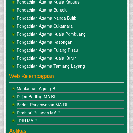
Pengadilan Agama Kuala Kapuas
Pengadilan Agama Buntok
Pengadilan Agama Nanga Bulik
Pengadilan Agama Sukamara
Pengadilan Agama Kuala Pembuang
Pengadilan Agama Kasongan
Pengadilan Agama Pulang Pisau
Pengadilan Agama Kuala Kurun
Pengadilan Agama Tamiang Layang
Web Kelembagaan
Mahkamah Agung RI
Ditjen Badilag MA RI
Badan Pengawasan MA RI
Direktori Putusan MA RI
JDIH MA RI
Aplikasi