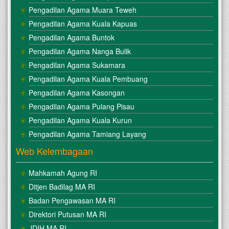
Pengadilan Agama Muara Teweh
Pengadilan Agama Kuala Kapuas
Pengadilan Agama Buntok
Pengadilan Agama Nanga Bulik
Pengadilan Agama Sukamara
Pengadilan Agama Kuala Pembuang
Pengadilan Agama Kasongan
Pengadilan Agama Pulang Pisau
Pengadilan Agama Kuala Kurun
Pengadilan Agama Tamiang Layang
Web Kelembagaan
Mahkamah Agung RI
Ditjen Badilag MA RI
Badan Pengawasan MA RI
Direktori Putusan MA RI
JDIH MA RI