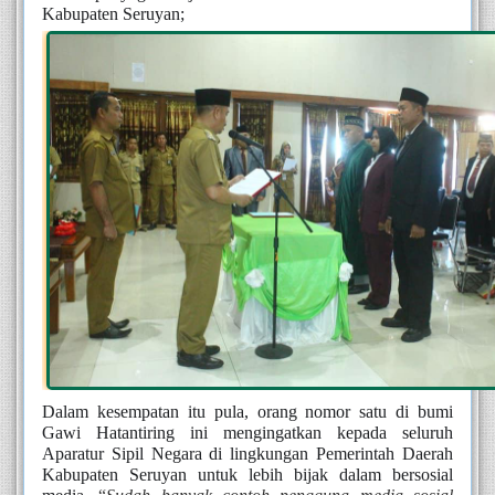
Kabupaten Seruyan;
Dalam kesempatan itu pula, orang nomor satu di bumi 
Gawi Hatantiring ini mengingatkan kepada seluruh 
Aparatur Sipil Negara di lingkungan Pemerintah Daerah 
Kabupaten Seruyan untuk lebih bijak dalam bersosial 