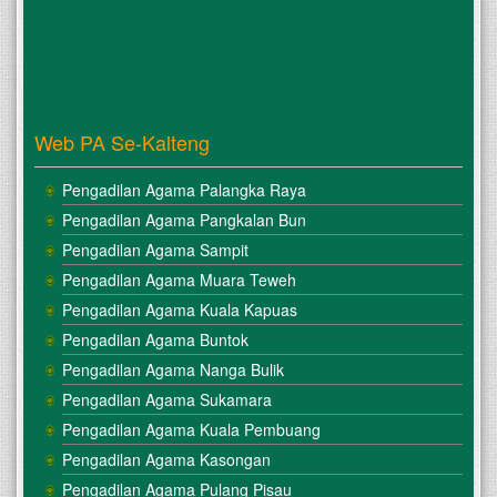
Web PA Se-Kalteng
Pengadilan Agama Palangka Raya
Pengadilan Agama Pangkalan Bun
Pengadilan Agama Sampit
Pengadilan Agama Muara Teweh
Pengadilan Agama Kuala Kapuas
Pengadilan Agama Buntok
Pengadilan Agama Nanga Bulik
Pengadilan Agama Sukamara
Pengadilan Agama Kuala Pembuang
Pengadilan Agama Kasongan
Pengadilan Agama Pulang Pisau