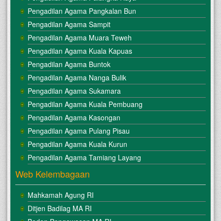
Pengadilan Agama Pangkalan Bun
Pengadilan Agama Sampit
Pengadilan Agama Muara Teweh
Pengadilan Agama Kuala Kapuas
Pengadilan Agama Buntok
Pengadilan Agama Nanga Bulik
Pengadilan Agama Sukamara
Pengadilan Agama Kuala Pembuang
Pengadilan Agama Kasongan
Pengadilan Agama Pulang Pisau
Pengadilan Agama Kuala Kurun
Pengadilan Agama Tamiang Layang
Web Kelembagaan
Mahkamah Agung RI
Ditjen Badilag MA RI