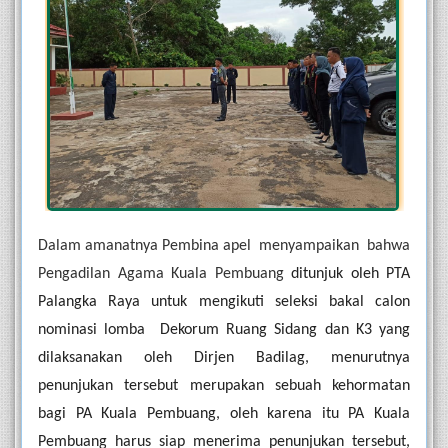
Dalam amanatnya Pembina apel  menyampaikan  bahwa 
Pengadilan Agama Kuala Pembuang 
ditunjuk oleh PTA 
Palangka Raya untuk mengikuti seleksi bakal calon 
nominasi lomba  Dekorum Ruang Sidang dan K3 yang 
dilaksanakan oleh Dirjen Badilag, menurutnya 
penunjukan tersebut merupakan sebuah kehormatan 
bagi PA Kuala Pembuang, oleh karena itu PA Kuala 
Pembuang harus siap menerima penunjukan tersebut, 