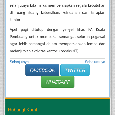
selanjutnya kita harus mempersiapkan segala kebutuhan 
di ruang sidang kebersihan, keindahan dan kerapian 
kantor;
Apel pagi ditutup dengan yel-yel khas PA Kuala 
Pembuang untuk membakar semangat seluruh pegawai 
agar lebih semangat dalam mempersiapkan lomba dan 
melanjutkan aktivitas kantor; (redaksi/IT)
Selanjutnya
Sebelumnya
FACEBOOK
TWITTER
WHATSAPP
Hubungi Kami