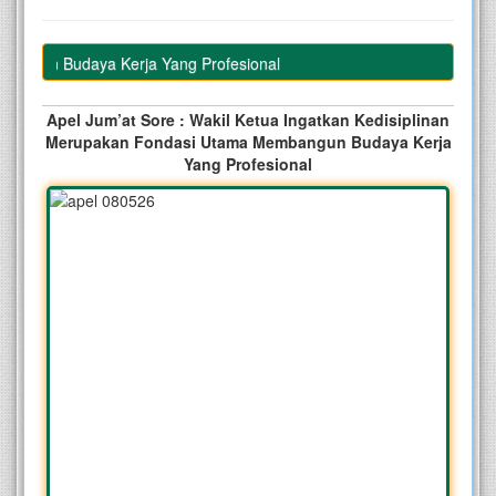
angun Budaya Kerja Yang Profesional
Apel Jum’at Sore : Wakil Ketua Ingatkan Kedisiplinan
Merupakan Fondasi Utama Membangun Budaya Kerja
Yang Profesional