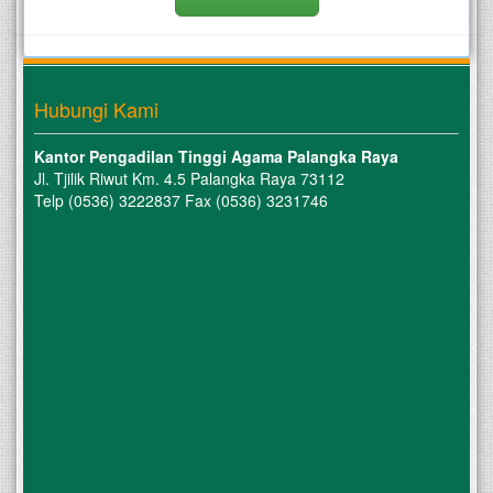
Hubungi Kami
Kantor Pengadilan Tinggi Agama Palangka Raya
Jl. Tjilik Riwut Km. 4.5 Palangka Raya 73112
Telp (0536) 3222837 Fax (0536) 3231746