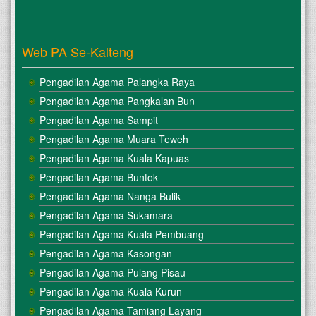
Web PA Se-Kalteng
Pengadilan Agama Palangka Raya
Pengadilan Agama Pangkalan Bun
Pengadilan Agama Sampit
Pengadilan Agama Muara Teweh
Pengadilan Agama Kuala Kapuas
Pengadilan Agama Buntok
Pengadilan Agama Nanga Bulik
Pengadilan Agama Sukamara
Pengadilan Agama Kuala Pembuang
Pengadilan Agama Kasongan
Pengadilan Agama Pulang Pisau
Pengadilan Agama Kuala Kurun
Pengadilan Agama Tamiang Layang