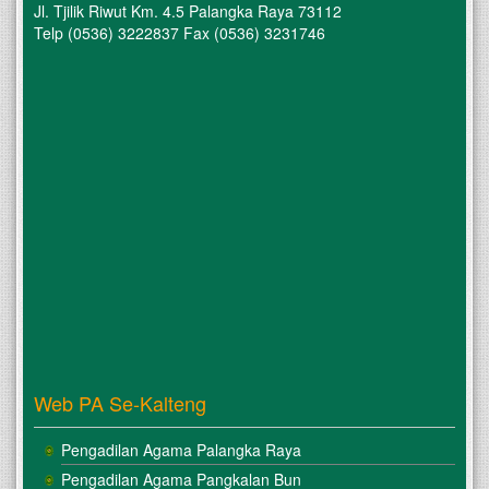
Jl. Tjilik Riwut Km. 4.5 Palangka Raya 73112
Telp (0536) 3222837 Fax (0536) 3231746
Web PA Se-Kalteng
Pengadilan Agama Palangka Raya
Pengadilan Agama Pangkalan Bun