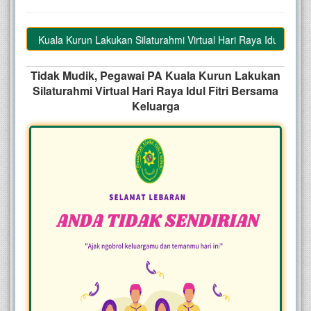
i PA Kuala Kurun Lakukan Silaturahmi Virtual Hari Raya Idul Fitri Ber
Tidak Mudik, Pegawai PA Kuala Kurun Lakukan
Silaturahmi Virtual Hari Raya Idul Fitri Bersama
Keluarga