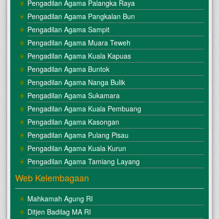
Pengadilan Agama Palangka Raya
Pengadilan Agama Pangkalan Bun
Pengadilan Agama Sampit
Pengadilan Agama Muara Teweh
Pengadilan Agama Kuala Kapuas
Pengadilan Agama Buntok
Pengadilan Agama Nanga Bulik
Pengadilan Agama Sukamara
Pengadilan Agama Kuala Pembuang
Pengadilan Agama Kasongan
Pengadilan Agama Pulang Pisau
Pengadilan Agama Kuala Kurun
Pengadilan Agama Tamiang Layang
Web Kelembagaan
Mahkamah Agung RI
Ditjen Badilag MA RI