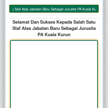
 Satu Staf Atas Jabatan Baru Sebagai Jurusita PA Kuala Kurun
Selamat Dan Sukses Kepada Salah Satu
Staf Atas Jabatan Baru Sebagai Jurusita
PA Kuala Kurun