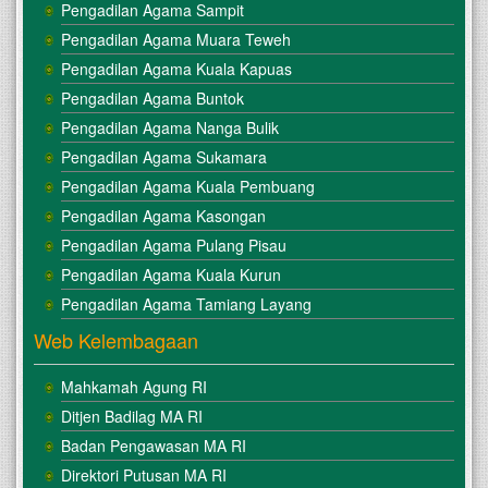
Pengadilan Agama Sampit
Pengadilan Agama Muara Teweh
Pengadilan Agama Kuala Kapuas
Pengadilan Agama Buntok
Pengadilan Agama Nanga Bulik
Pengadilan Agama Sukamara
Pengadilan Agama Kuala Pembuang
Pengadilan Agama Kasongan
Pengadilan Agama Pulang Pisau
Pengadilan Agama Kuala Kurun
Pengadilan Agama Tamiang Layang
Web Kelembagaan
Mahkamah Agung RI
Ditjen Badilag MA RI
Badan Pengawasan MA RI
Direktori Putusan MA RI