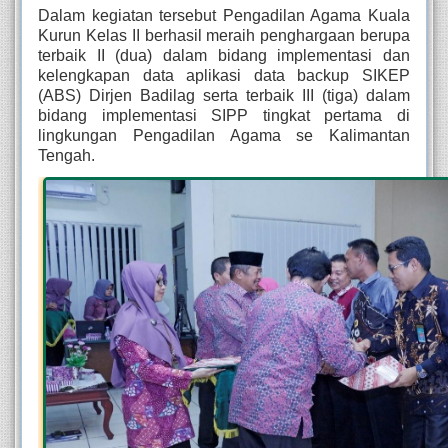
Dalam kegiatan tersebut Pengadilan Agama Kuala 
Kurun Kelas II berhasil meraih penghargaan berupa 
terbaik II (dua) dalam bidang implementasi dan 
kelengkapan data aplikasi data backup SIKEP 
(ABS) Dirjen Badilag serta terbaik III (tiga) dalam 
bidang implementasi SIPP tingkat pertama di 
lingkungan Pengadilan Agama se Kalimantan 
Tengah. 