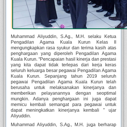
Muhammad Aliyuddin, S.Ag., M.H. selaku Ketua 
Pengadilan Agama Kuala Kurun Kelas II 
mengungkapkan rasa syukur dan terima kasih atas 
penghargaan yang diperoleh Pengadilan Agama 
Kuala Kurun. “Pencapaian hasil kinerja dan prestasi 
yang kita dapat tidak terlepas dari kerja keras 
seluruh keluarga besar pegawai Pengadilan Agama 
Kuala Kurun. Sepanjang tahun 2019 seluruh 
pegawai Pengadilan Agama Kuala Kurun telah 
berusaha untuk melaksanakan kinerjanya dan 
memberikan pelayanannya dengan seoptimal 
mungkin. Adanya penghargaan ini juga dapat 
memicu kembali semangat para pegawai untuk 
dapat meningkatkan kinerjanya kembali ” ujar 
Aliyuddin. 
Muhammad Aliyuddin, S.Ag., M.H. juga berharap 