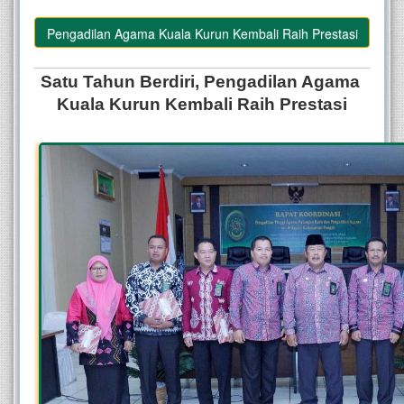
i, Pengadilan Agama Kuala Kurun Kembali Raih Prestasi
Satu Tahun Berdiri, Pengadilan Agama 
Kuala Kurun Kembali Raih Prestasi