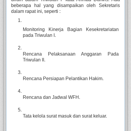
beberapa hal yang disampaikan oleh Sekretaris 
dalam rapat ini, seperti : 
Monitoring Kinerja Bagian Kesekretariatan 
pada Triwulan I.
Rencana Pelaksanaan Anggaran Pada 
Triwulan II.
Rencana Persiapan Pelantikan Hakim.
Rencana dan Jadwal WFH.
Tata kelola surat masuk dan surat keluar.