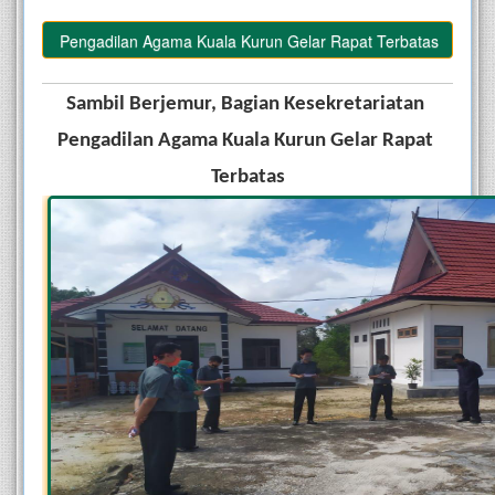
atan Pengadilan Agama Kuala Kurun Gelar Rapat Terbatas
Sambil Berjemur, Bagian Kesekretariatan 
Pengadilan Agama Kuala Kurun Gelar Rapat 
Terbatas