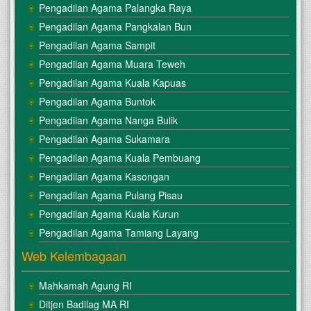
Pengadilan Agama Palangka Raya
Pengadilan Agama Pangkalan Bun
Pengadilan Agama Sampit
Pengadilan Agama Muara Teweh
Pengadilan Agama Kuala Kapuas
Pengadilan Agama Buntok
Pengadilan Agama Nanga Bulik
Pengadilan Agama Sukamara
Pengadilan Agama Kuala Pembuang
Pengadilan Agama Kasongan
Pengadilan Agama Pulang Pisau
Pengadilan Agama Kuala Kurun
Pengadilan Agama Tamiang Layang
Web Kelembagaan
Mahkamah Agung RI
Ditjen Badilag MA RI