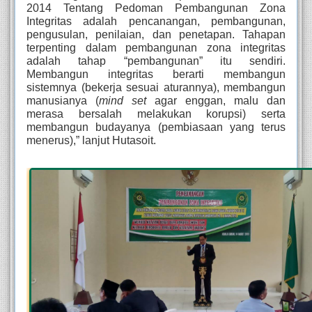
2014 Tentang Pedoman Pembangunan Zona 
Integritas adalah pencanangan, pembangunan, 
pengusulan, penilaian, dan penetapan. Tahapan 
terpenting dalam pembangunan zona integritas 
adalah tahap “pembangunan” itu sendiri. 
Membangun integritas berarti membangun 
sistemnya (bekerja sesuai aturannya), membangun 
manusianya (
mind set
 agar enggan, malu dan 
merasa bersalah melakukan korupsi) serta 
membangun budayanya (pembiasaan yang terus 
menerus),” lanjut Hutasoit.