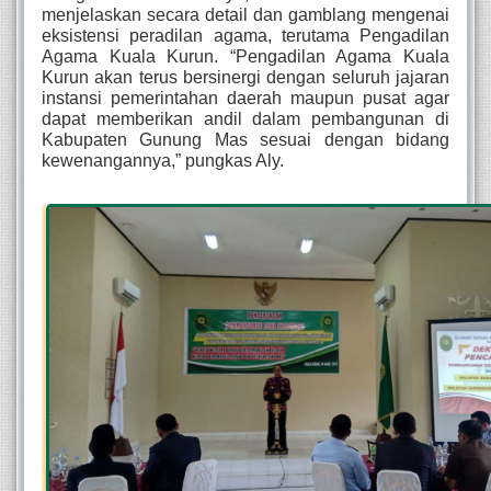
menjelaskan secara detail dan gamblang mengenai 
eksistensi peradilan agama, terutama Pengadilan 
Agama Kuala Kurun. “Pengadilan Agama Kuala 
Kurun akan terus bersinergi dengan seluruh jajaran 
instansi pemerintahan daerah maupun pusat agar 
dapat memberikan andil dalam pembangunan di 
Kabupaten Gunung Mas sesuai dengan bidang 
kewenangannya,” pungkas Aly.