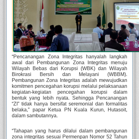
“Pencanangan Zona Integritas hanyalah langkah 
awal dari Pembangunan Zona Integritas menuju 
Wilayah Bebas dari Korupsi (WBK) dan Wilayah 
Birokrasi Bersih dan Melayani (WBBM). 
Pembangunan Zona Integritas adalah mewujudkan 
komitmen pencegahan korupsi melalui pelaksanaan 
kegiatan-kegiatan pencegahan korupsi dalam 
bentuk yang lebih nyata. Sehingga Pencanangan 
“ZI” tidak hanya bersifat seremonial dan formalitas 
belaka,” papar Ketua PN Kuala Kurun, Hutasoit, 
dalam sambutannya. 
“Tahapan yang harus dilalui dalam pembangunan 
zona integritas sesuai Permenpan Nomor 52 Tahun 