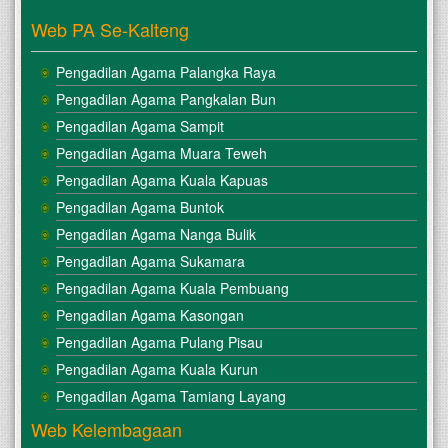
Web PA Se-Kalteng
Pengadilan Agama Palangka Raya
Pengadilan Agama Pangkalan Bun
Pengadilan Agama Sampit
Pengadilan Agama Muara Teweh
Pengadilan Agama Kuala Kapuas
Pengadilan Agama Buntok
Pengadilan Agama Nanga Bulik
Pengadilan Agama Sukamara
Pengadilan Agama Kuala Pembuang
Pengadilan Agama Kasongan
Pengadilan Agama Pulang Pisau
Pengadilan Agama Kuala Kurun
Pengadilan Agama Tamiang Layang
Web Kelembagaan