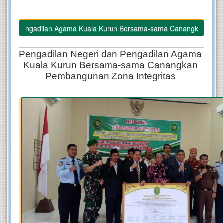
gadilan Agama Kuala Kurun Bersama-sama Canangkan Pembangunan Zo
Pengadilan Negeri dan Pengadilan Agama 
Kuala Kurun Bersama-sama Canangkan 
Pembangunan Zona Integritas 