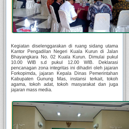
Kegiatan diselenggarakan di ruang sidang utama 
Kantor Pengadilan Negeri Kuala Kurun di Jalan 
Bhayangkara No. 02 Kuala Kurun. Dimulai pukul 
10.00 WIB s.d pukul 12.00 WIB. Deklarasi 
pencanagan zona integritas ini dihadiri oleh jajaran 
Forkopimda, jajaran Kepala Dinas Pemerintahan 
Kabupaten Gunung Mas, instansi terkait, tokoh 
agama, tokoh adat, tokoh masyarakat dan juga 
jajaran mass media.  