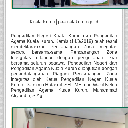
Kuala Kurun│pa-kualakurun.go.id
Pengadilan Negeri Kuala Kurun dan Pengadilan 
Agama Kuala Kurun, Kamis (14/3/2019) telah resmi 
mendeklarasikan Pencanangan Zona Integritas 
secara bersama-sama. Pencanangan Zona 
Intergritas ditandai dengan pengucapan ikrar 
bersama seluruh pegawai Pengadilan Negeri dan 
Pengadilan Agama Kuala Kurun dilanjutkan dengan 
penandatanganan Piagam Pencanangan Zona 
Integritas oleh Ketua Pengadilan Negeri Kuala 
Kurun, Darminto Hutasoit, SH., MH. dan Wakil Ketua 
Pengadilan Agama Kuala Kurun, Muhammad 
Aliyuddin, S.Ag. 