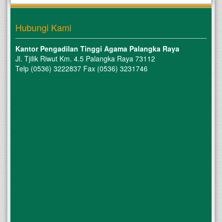
Hubungi Kami
Kantor Pengadilan Tinggi Agama Palangka Raya
Jl. Tjilik Riwut Km. 4.5 Palangka Raya 73112
Telp (0536) 3222837 Fax (0536) 3231746