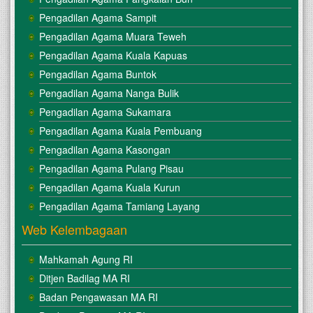
Pengadilan Agama Sampit
Pengadilan Agama Muara Teweh
Pengadilan Agama Kuala Kapuas
Pengadilan Agama Buntok
Pengadilan Agama Nanga Bulik
Pengadilan Agama Sukamara
Pengadilan Agama Kuala Pembuang
Pengadilan Agama Kasongan
Pengadilan Agama Pulang Pisau
Pengadilan Agama Kuala Kurun
Pengadilan Agama Tamiang Layang
Web Kelembagaan
Mahkamah Agung RI
Ditjen Badilag MA RI
Badan Pengawasan MA RI