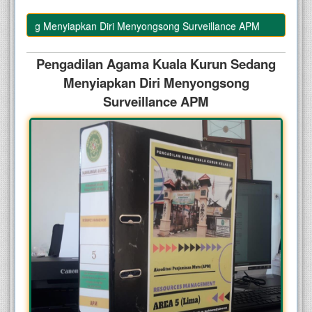
edang Menyiapkan Diri Menyongsong Surveillance APM
Pengadilan Agama Kuala Kurun Sedang
Menyiapkan Diri Menyongsong
Surveillance APM