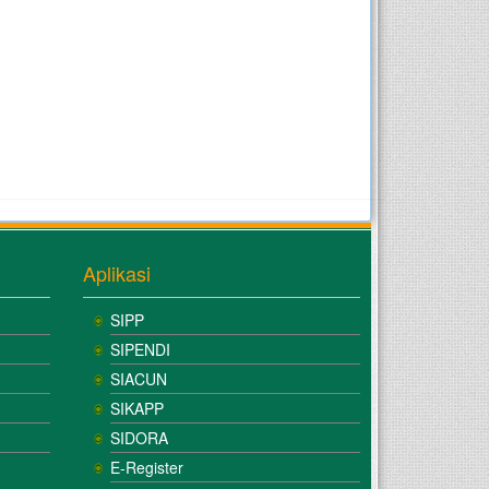
Aplikasi
SIPP
SIPENDI
SIACUN
SIKAPP
SIDORA
E-Register