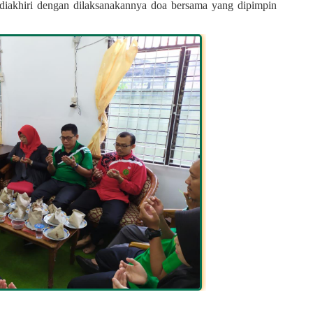
akhiri dengan dilaksanakannya doa bersama yang dipimpin 