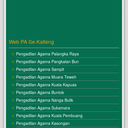
Web PA Se-Kalteng
Pengadilan Agama Palangka Raya
Pengadilan Agama Pangkalan Bun
Pengadilan Agama Sampit
Pengadilan Agama Muara Teweh
Pengadilan Agama Kuala Kapuas
Pengadilan Agama Buntok
Pengadilan Agama Nanga Bulik
Pengadilan Agama Sukamara
Pengadilan Agama Kuala Pembuang
Pengadilan Agama Kasongan