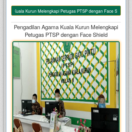
ama Kuala Kurun Melengkapi Petugas PTSP dengan Face Shield
Pengadilan Agama Kuala Kurun Melengkapi
Petugas PTSP dengan Face Shield