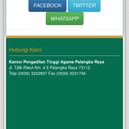
FACEBOOK
TWITTER
WHATSAPP
Hubungi Kami
Kantor Pengadilan Tinggi Agama Palangka Raya
Jl. Tjilik Riwut Km. 4.5 Palangka Raya 73112
Telp (0536) 3222837 Fax (0536) 3231746