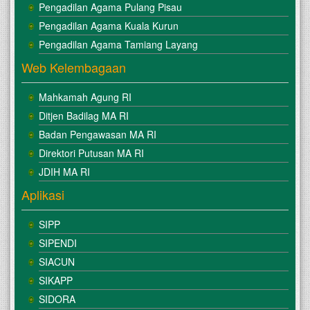
Pengadilan Agama Pulang Pisau
Pengadilan Agama Kuala Kurun
Pengadilan Agama Tamiang Layang
Web Kelembagaan
Mahkamah Agung RI
Ditjen Badilag MA RI
Badan Pengawasan MA RI
Direktori Putusan MA RI
JDIH MA RI
Aplikasi
SIPP
SIPENDI
SIACUN
SIKAPP
SIDORA