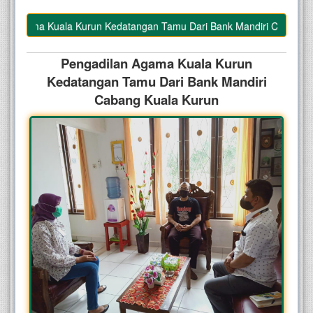
 Agama Kuala Kurun Kedatangan Tamu Dari Bank Mandiri Cabang Kua
Pengadilan Agama Kuala Kurun
Kedatangan Tamu Dari Bank Mandiri
Cabang Kuala Kurun