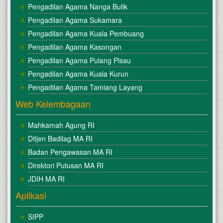
Pengadilan Agama Nanga Bulik
Pengadilan Agama Sukamara
Pengadilan Agama Kuala Pembuang
Pengadilan Agama Kasongan
Pengadilan Agama Pulang Pisau
Pengadilan Agama Kuala Kurun
Pengadilan Agama Tamiang Layang
Web Kelembagaan
Mahkamah Agung RI
Ditjen Badilag MA RI
Badan Pengawasan MA RI
Direktori Putusan MA RI
JDIH MA RI
Aplikasi
SIPP