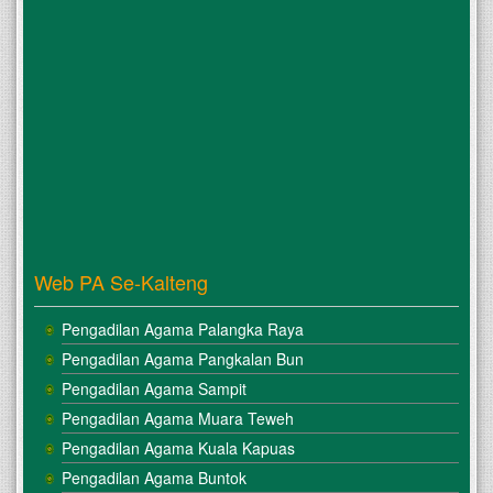
Web PA Se-Kalteng
Pengadilan Agama Palangka Raya
Pengadilan Agama Pangkalan Bun
Pengadilan Agama Sampit
Pengadilan Agama Muara Teweh
Pengadilan Agama Kuala Kapuas
Pengadilan Agama Buntok