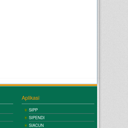
Aplikasi
SIPP
SIPENDI
SIACUN