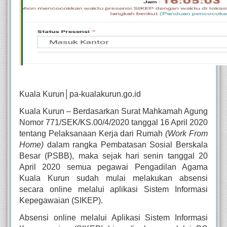
Kuala Kurun│pa-kualakurun.go.id
Kuala Kurun – Berdasarkan Surat Mahkamah Agung 
Nomor 771/SEK/KS.00/4/2020 tanggal 16 April 2020 
tentang Pelaksanaan Kerja dari Rumah 
(Work From 
Home)
 dalam rangka Pembatasan Sosial Berskala 
Besar (PSBB), maka sejak hari senin tanggal 20 
April 2020 semua pegawai Pengadilan Agama 
Kuala Kurun sudah mulai melakukan absensi 
secara online melalui aplikasi Sistem Informasi 
Kepegawaian (SIKEP). 
Absensi online melalui Aplikasi Sistem Informasi 