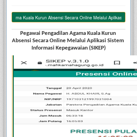
Agama Kuala Kurun Absensi Secara Online Melalui Aplikasi Sistem I
Pegawai Pengadilan Agama Kuala Kurun 
Absensi Secara Online Melalui Aplikasi Sistem 
Informasi Kepegawaian (SIKEP)