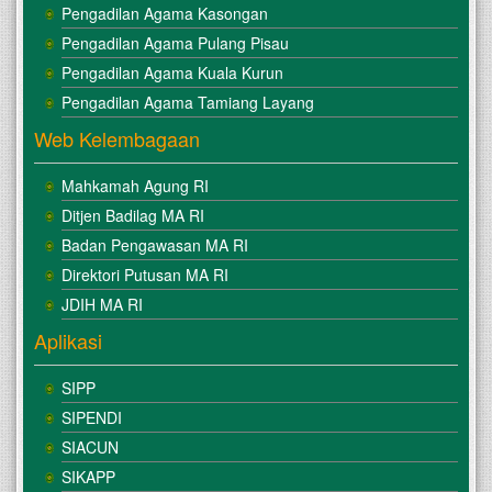
Pengadilan Agama Kasongan
Pengadilan Agama Pulang Pisau
Pengadilan Agama Kuala Kurun
Pengadilan Agama Tamiang Layang
Web Kelembagaan
Mahkamah Agung RI
Ditjen Badilag MA RI
Badan Pengawasan MA RI
Direktori Putusan MA RI
JDIH MA RI
Aplikasi
SIPP
SIPENDI
SIACUN
SIKAPP