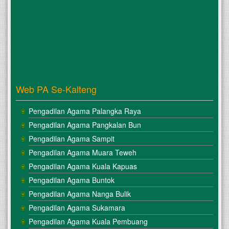
Web PA Se-Kalteng
Pengadilan Agama Palangka Raya
Pengadilan Agama Pangkalan Bun
Pengadilan Agama Sampit
Pengadilan Agama Muara Teweh
Pengadilan Agama Kuala Kapuas
Pengadilan Agama Buntok
Pengadilan Agama Nanga Bulik
Pengadilan Agama Sukamara
Pengadilan Agama Kuala Pembuang