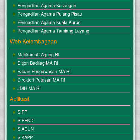
Pengadilan Agama Kasongan
Pengadilan Agama Pulang Pisau
Pengadilan Agama Kuala Kurun
Pengadilan Agama Tamiang Layang
Web Kelembagaan
Mahkamah Agung RI
Ditjen Badilag MA RI
Badan Pengawasan MA RI
Direktori Putusan MA RI
JDIH MA RI
Aplikasi
SIPP
SIPENDI
SIACUN
SIKAPP