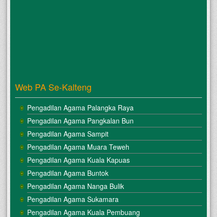
Web PA Se-Kalteng
Pengadilan Agama Palangka Raya
Pengadilan Agama Pangkalan Bun
Pengadilan Agama Sampit
Pengadilan Agama Muara Teweh
Pengadilan Agama Kuala Kapuas
Pengadilan Agama Buntok
Pengadilan Agama Nanga Bulik
Pengadilan Agama Sukamara
Pengadilan Agama Kuala Pembuang