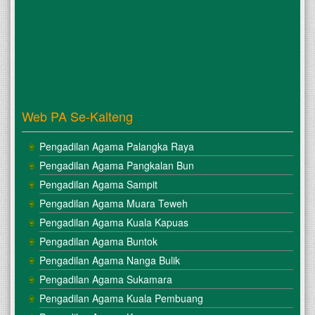
Web PA Se-Kalteng
Pengadilan Agama Palangka Raya
Pengadilan Agama Pangkalan Bun
Pengadilan Agama Sampit
Pengadilan Agama Muara Teweh
Pengadilan Agama Kuala Kapuas
Pengadilan Agama Buntok
Pengadilan Agama Nanga Bulik
Pengadilan Agama Sukamara
Pengadilan Agama Kuala Pembuang