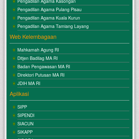
Pengadilan Agama Kasongan
Pengadilan Agama Pulang Pisau
Pengadilan Agama Kuala Kurun
Pengadilan Agama Tamiang Layang
Web Kelembagaan
Mahkamah Agung RI
Ditjen Badilag MA RI
Badan Pengawasan MA RI
Direktori Putusan MA RI
JDIH MA RI
Aplikasi
SIPP
SIPENDI
SIACUN
SIKAPP