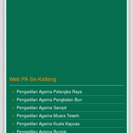
Web PA Se-Kalteng
Pengadilan Agama Palangka Raya
Pengadilan Agama Pangkalan Bun
Pengadilan Agama Sampit
Pengadilan Agama Muara Teweh
Pengadilan Agama Kuala Kapuas
Pengadilan Agama Buntok