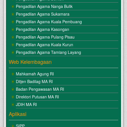
Pengadilan Agama Nanga Bulik
Pengadilan Agama Sukamara
Pengadilan Agama Kuala Pembuang
Pengadilan Agama Kasongan
Pengadilan Agama Pulang Pisau
Pengadilan Agama Kuala Kurun
Pengadilan Agama Tamiang Layang
Web Kelembagaan
Mahkamah Agung RI
Ditjen Badilag MA RI
Badan Pengawasan MA RI
Direktori Putusan MA RI
JDIH MA RI
Aplikasi
SIPP