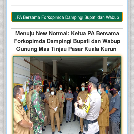
etua PA Bersama Forkopimda Dampingi Bupati dan Wabup Gunung Ma
Menuju New Normal: Ketua PA Bersama
Forkopimda Dampingi Bupati dan Wabup
Gunung Mas Tinjau Pasar Kuala Kurun