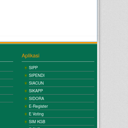
Aplikasi
SIPP
SIPENDI
SIACUN
SIKAPP
SIDORA
E-Register
E Voting
SIM KGB