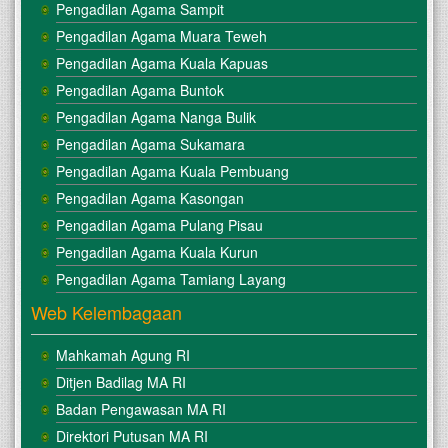
Pengadilan Agama Sampit
Pengadilan Agama Muara Teweh
Pengadilan Agama Kuala Kapuas
Pengadilan Agama Buntok
Pengadilan Agama Nanga Bulik
Pengadilan Agama Sukamara
Pengadilan Agama Kuala Pembuang
Pengadilan Agama Kasongan
Pengadilan Agama Pulang Pisau
Pengadilan Agama Kuala Kurun
Pengadilan Agama Tamiang Layang
Web Kelembagaan
Mahkamah Agung RI
Ditjen Badilag MA RI
Badan Pengawasan MA RI
Direktori Putusan MA RI