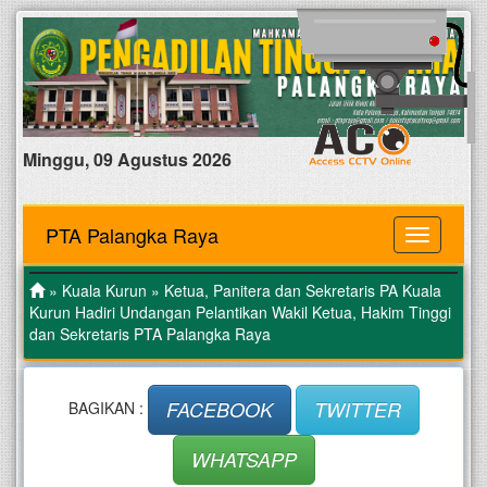
Minggu, 09 Agustus 2026
PTA Palangka Raya
MENU
»
Kuala Kurun
» Ketua, Panitera dan Sekretaris PA Kuala
Kurun Hadiri Undangan Pelantikan Wakil Ketua, Hakim Tinggi
dan Sekretaris PTA Palangka Raya
FACEBOOK
TWITTER
BAGIKAN :
WHATSAPP