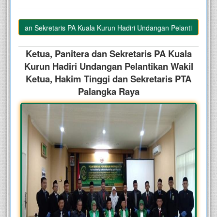
tera dan Sekretaris PA Kuala Kurun Hadiri Undangan Pelantikan Wakil 
Ketua, Panitera dan Sekretaris PA Kuala
Kurun Hadiri Undangan Pelantikan Wakil
Ketua, Hakim Tinggi dan Sekretaris PTA
Palangka Raya