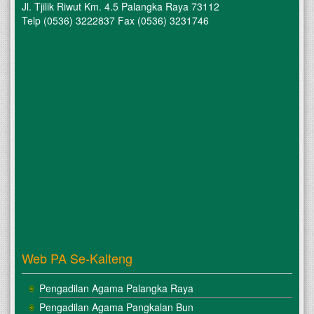
Jl. Tjilik Riwut Km. 4.5 Palangka Raya 73112
Telp (0536) 3222837 Fax (0536) 3231746
Web PA Se-Kalteng
Pengadilan Agama Palangka Raya
Pengadilan Agama Pangkalan Bun