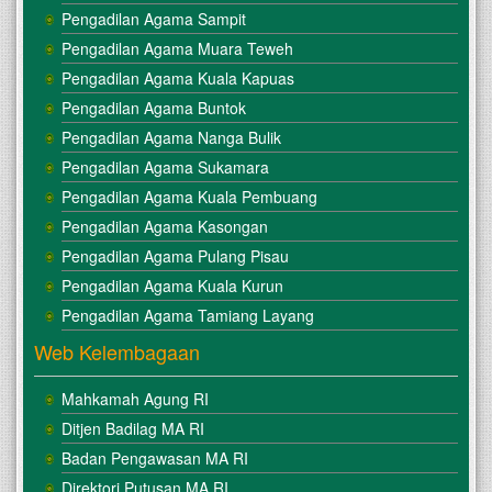
Pengadilan Agama Sampit
Pengadilan Agama Muara Teweh
Pengadilan Agama Kuala Kapuas
Pengadilan Agama Buntok
Pengadilan Agama Nanga Bulik
Pengadilan Agama Sukamara
Pengadilan Agama Kuala Pembuang
Pengadilan Agama Kasongan
Pengadilan Agama Pulang Pisau
Pengadilan Agama Kuala Kurun
Pengadilan Agama Tamiang Layang
Web Kelembagaan
Mahkamah Agung RI
Ditjen Badilag MA RI
Badan Pengawasan MA RI
Direktori Putusan MA RI