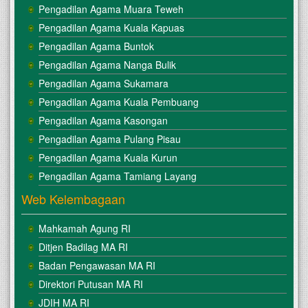
Pengadilan Agama Muara Teweh
Pengadilan Agama Kuala Kapuas
Pengadilan Agama Buntok
Pengadilan Agama Nanga Bulik
Pengadilan Agama Sukamara
Pengadilan Agama Kuala Pembuang
Pengadilan Agama Kasongan
Pengadilan Agama Pulang Pisau
Pengadilan Agama Kuala Kurun
Pengadilan Agama Tamiang Layang
Web Kelembagaan
Mahkamah Agung RI
Ditjen Badilag MA RI
Badan Pengawasan MA RI
Direktori Putusan MA RI
JDIH MA RI