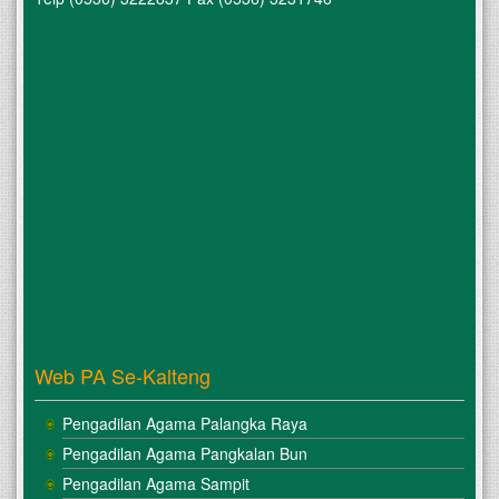
Web PA Se-Kalteng
Pengadilan Agama Palangka Raya
Pengadilan Agama Pangkalan Bun
Pengadilan Agama Sampit