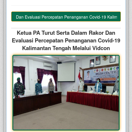
akor Dan Evaluasi Percepatan Penanganan Covid-19 Kalimantan Tenga
Ketua PA Turut Serta Dalam Rakor Dan
Evaluasi Percepatan Penanganan Covid-19
Kalimantan Tengah Melalui Vidcon