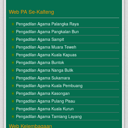
Web PA Se-Kalteng
Pengadilan Agama Palangka Raya
Pengadilan Agama Pangkalan Bun
Pengadilan Agama Sampit
Pengadilan Agama Muara Teweh
Pengadilan Agama Kuala Kapuas
Pengadilan Agama Buntok
Pengadilan Agama Nanga Bulik
Pengadilan Agama Sukamara
Pengadilan Agama Kuala Pembuang
Pengadilan Agama Kasongan
Pengadilan Agama Pulang Pisau
Pengadilan Agama Kuala Kurun
Pengadilan Agama Tamiang Layang
Web Kelembagaan