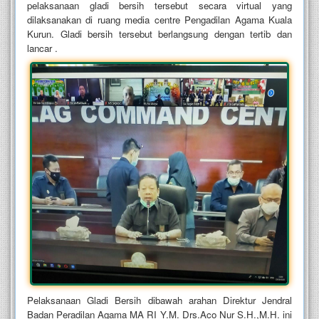
pelaksanaan gladi bersih tersebut secara virtual yang
dilaksanakan di ruang media centre Pengadilan Agama Kuala
Kurun. Gladi bersih tersebut berlangsung dengan tertib dan
lancar .
Pelaksanaan Gladi Bersih dibawah arahan Direktur Jendral
Badan Peradilan Agama MA RI Y.M. Drs.Aco Nur S.H.,M.H. ini