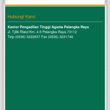
Hubungi Kami
Kantor Pengadilan Tinggi Agama Palangka Raya
Jl. Tjilik Riwut Km. 4.5 Palangka Raya 73112
Telp (0536) 3222837 Fax (0536) 3231746