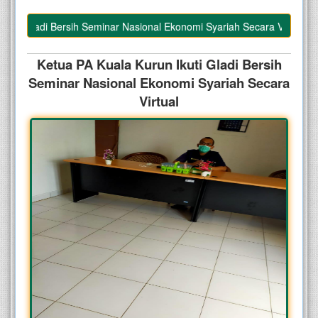
i Gladi Bersih Seminar Nasional Ekonomi Syariah Secara Virtual
Ketua PA Kuala Kurun Ikuti Gladi Bersih
Seminar Nasional Ekonomi Syariah Secara
Virtual