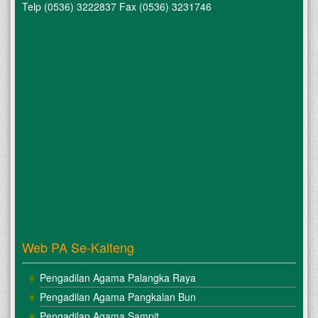
Telp (0536) 3222837 Fax (0536) 3231746
Web PA Se-Kalteng
Pengadilan Agama Palangka Raya
Pengadilan Agama Pangkalan Bun
Pengadilan Agama Sampit