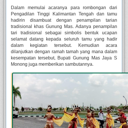
Dalam memulai acaranya para rombongan dari 
Pengadilan Tinggi Kalimantan Tengah dan tamu 
hadirin disambuat dengan penampilan tarian 
tradisional khas Gunung Mas. Adanya penampilan 
tari tradisional sebagai simbolis bentuk ucapan 
selamat datang kepada seluruh tamu yang hadir 
dalam kegiatan tersebut. Kemudian acara 
dilanjutkan dengan ramah tamah yang mana dalam 
kesempatan tersebut, Bupati Gunung Mas Jaya S 
Monong juga memberikan sambutannya. 