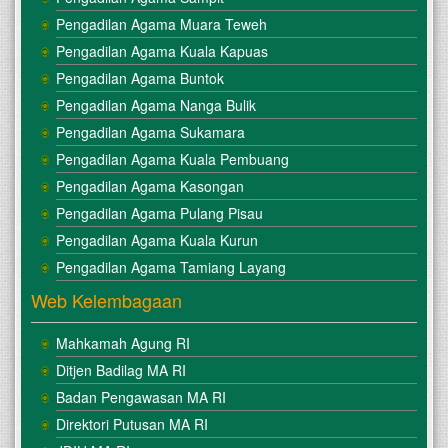
Pengadilan Agama Muara Teweh
Pengadilan Agama Kuala Kapuas
Pengadilan Agama Buntok
Pengadilan Agama Nanga Bulik
Pengadilan Agama Sukamara
Pengadilan Agama Kuala Pembuang
Pengadilan Agama Kasongan
Pengadilan Agama Pulang Pisau
Pengadilan Agama Kuala Kurun
Pengadilan Agama Tamiang Layang
Web Kelembagaan
Mahkamah Agung RI
Ditjen Badilag MA RI
Badan Pengawasan MA RI
Direktori Putusan MA RI