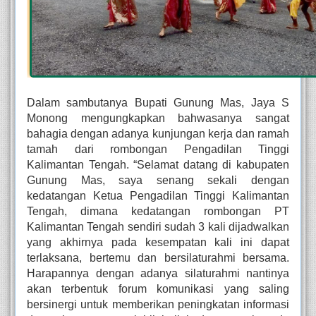
Dalam sambutanya Bupati Gunung Mas, Jaya S 
Monong mengungkapkan bahwasanya sangat 
bahagia dengan adanya kunjungan kerja dan ramah 
tamah dari rombongan Pengadilan Tinggi 
Kalimantan Tengah. “Selamat datang di kabupaten 
Gunung Mas, saya senang sekali dengan 
kedatangan Ketua Pengadilan Tinggi Kalimantan 
Tengah, dimana kedatangan rombongan PT 
Kalimantan Tengah sendiri sudah 3 kali dijadwalkan 
yang akhirnya pada kesempatan kali ini dapat 
terlaksana, bertemu dan bersilaturahmi bersama. 
Harapannya dengan adanya silaturahmi nantinya 
akan terbentuk forum komunikasi yang saling 
bersinergi untuk memberikan peningkatan informasi 