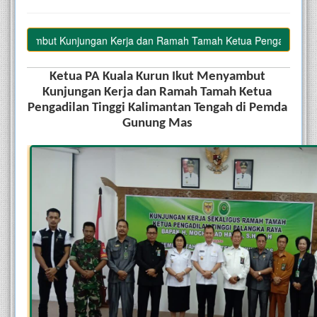
yambut Kunjungan Kerja dan Ramah Tamah Ketua Pengadilan Tinggi 
Ketua PA Kuala Kurun Ikut Menyambut 
Kunjungan Kerja dan Ramah Tamah Ketua 
Pengadilan Tinggi Kalimantan Tengah di Pemda 
Gunung Mas 