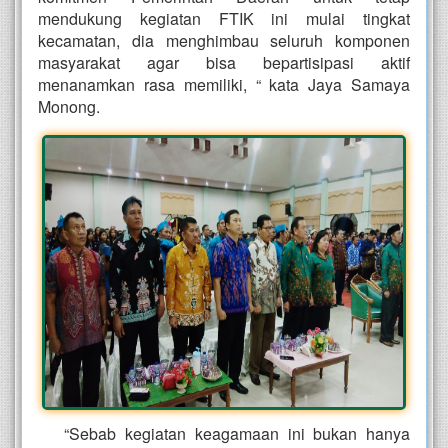
mendukung kegiatan FTIK ini mulai tingkat
kecamatan, dia menghimbau seluruh komponen
masyarakat agar bisa bepartisipasi aktif
menanamkan rasa memiliki, “ kata Jaya Samaya
Monong.
“Sebab kegiatan keagamaan ini bukan hanya