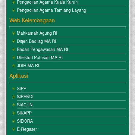
Pengadilan Agama Kuala Kurun
Pengadilan Agama Tamiang Layang
Web Kelembagaan
Mahkamah Agung RI
Ditjen Badilag MA RI
Badan Pengawasan MA RI
Direktori Putusan MA RI
JDIH MA RI
Aplikasi
SIPP
SIPENDI
SIACUN
SIKAPP
SIDORA
E-Register