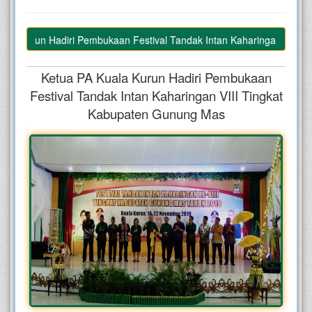
Kurun Hadiri Pembukaan Festival Tandak Intan Kaharingan VIII Ting
Ketua PA Kuala Kurun Hadiri Pembukaan
Festival Tandak Intan Kaharingan VIII Tingkat
Kabupaten Gunung Mas