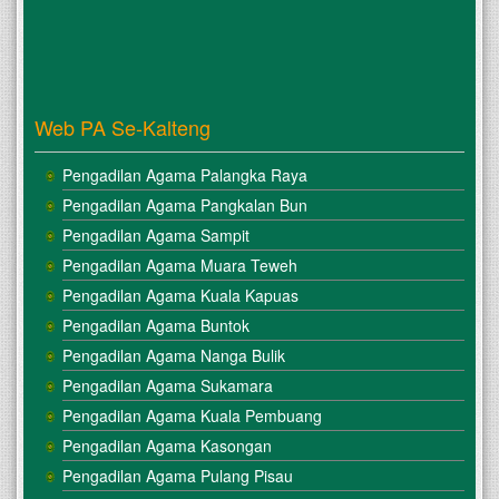
Web PA Se-Kalteng
Pengadilan Agama Palangka Raya
Pengadilan Agama Pangkalan Bun
Pengadilan Agama Sampit
Pengadilan Agama Muara Teweh
Pengadilan Agama Kuala Kapuas
Pengadilan Agama Buntok
Pengadilan Agama Nanga Bulik
Pengadilan Agama Sukamara
Pengadilan Agama Kuala Pembuang
Pengadilan Agama Kasongan
Pengadilan Agama Pulang Pisau