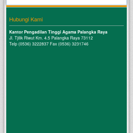
Hubungi Kami
Kantor Pengadilan Tinggi Agama Palangka Raya
Jl. Tjilik Riwut Km. 4.5 Palangka Raya 73112
Telp (0536) 3222837 Fax (0536) 3231746