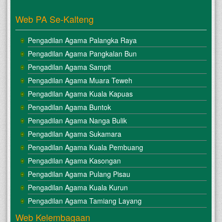
Web PA Se-Kalteng
Pengadilan Agama Palangka Raya
Pengadilan Agama Pangkalan Bun
Pengadilan Agama Sampit
Pengadilan Agama Muara Teweh
Pengadilan Agama Kuala Kapuas
Pengadilan Agama Buntok
Pengadilan Agama Nanga Bulik
Pengadilan Agama Sukamara
Pengadilan Agama Kuala Pembuang
Pengadilan Agama Kasongan
Pengadilan Agama Pulang Pisau
Pengadilan Agama Kuala Kurun
Pengadilan Agama Tamiang Layang
Web Kelembagaan