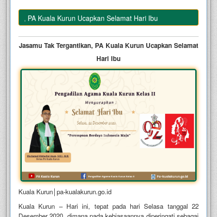
ikan, PA Kuala Kurun Ucapkan Selamat Hari Ibu
Jasamu Tak Tergantikan, PA Kuala Kurun Ucapkan Selamat
Hari Ibu
Kuala Kurun│pa-kualakurun.go.id
Kuala Kurun – Hari ini, tepat pada hari Selasa tanggal 22
Desember 2020, dimana pada kebiasaannya diperingati sebagai