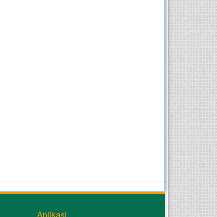
Aplikasi