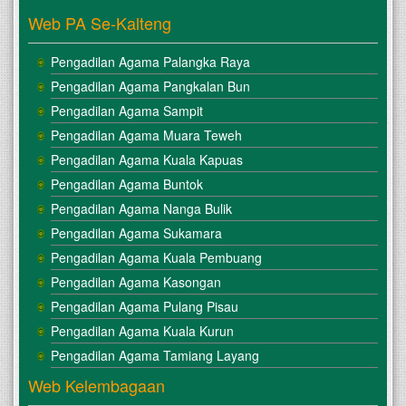
Web PA Se-Kalteng
Pengadilan Agama Palangka Raya
Pengadilan Agama Pangkalan Bun
Pengadilan Agama Sampit
Pengadilan Agama Muara Teweh
Pengadilan Agama Kuala Kapuas
Pengadilan Agama Buntok
Pengadilan Agama Nanga Bulik
Pengadilan Agama Sukamara
Pengadilan Agama Kuala Pembuang
Pengadilan Agama Kasongan
Pengadilan Agama Pulang Pisau
Pengadilan Agama Kuala Kurun
Pengadilan Agama Tamiang Layang
Web Kelembagaan