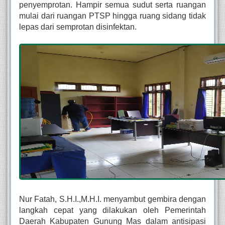
penyemprotan. Hampir semua sudut serta ruangan 
mulai dari ruangan PTSP hingga ruang sidang tidak 
lepas dari semprotan disinfektan. 
Nur Fatah, S.H.I.,M.H.I. menyambut gembira dengan 
langkah cepat yang dilakukan oleh Pemerintah 
Daerah Kabupaten Gunung Mas dalam antisipasi 