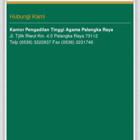
Hubungi Kami
Kantor Pengadilan Tinggi Agama Palangka Raya
Jl. Tjilik Riwut Km. 4.5 Palangka Raya 73112
Telp (0536) 3222837 Fax (0536) 3231746