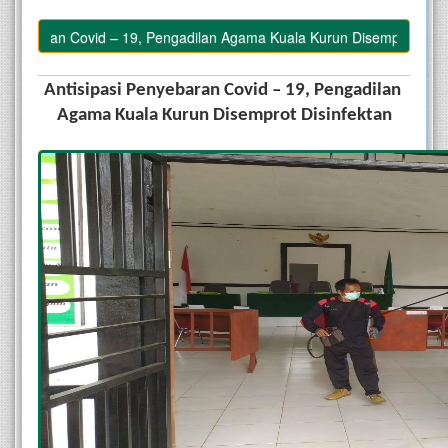
aran Covid – 19, Pengadilan Agama Kuala Kurun Disemprot Disinfekta
Antisipasi Penyebaran Covid – 19, Pengadilan 
Agama Kuala Kurun Disemprot Disinfektan