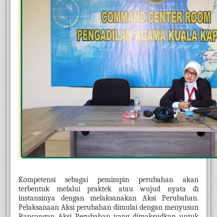
Kompetensi sebagai pemimpin perubahan akan 
terbentuk melalui praktek atau wujud nyata di 
instansinya dengan melaksanakan Aksi Perubahan. 
Pelaksanaan Aksi perubahan dimulai dengan menyusun 
Rancangan Aksi Perubahan yang dimaksudkan untuk 