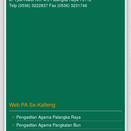
Telp (0536) 3222837 Fax (0536) 3231746
Web PA Se-Kalteng
Pengadilan Agama Palangka Raya
Pengadilan Agama Pangkalan Bun