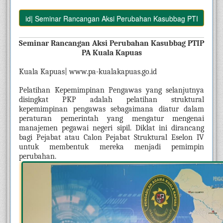
go.id| Seminar Rancangan Aksi Perubahan Kasubbag PTIP PA Kuala 
Seminar Rancangan Aksi Perubahan Kasubbag PTIP 
PA Kuala Kapuas
Kuala Kapuas| www.pa-kualakapuas.go.id
Pelatihan Kepemimpinan Pengawas yang selanjutnya 
disingkat PKP adalah pelatihan struktural 
kepemimpinan pengawas sebagaimana diatur dalam 
peraturan pemerintah yang mengatur mengenai 
manajemen pegawai negeri sipil. Diklat ini dirancang 
bagi Pejabat atau Calon Pejabat Struktural Eselon IV 
untuk membentuk mereka menjadi pemimpin 
perubahan. 