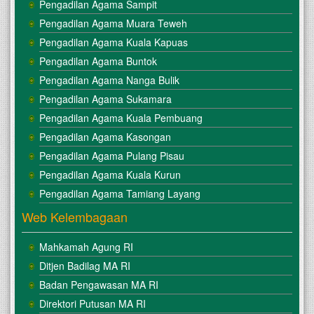
Pengadilan Agama Sampit
Pengadilan Agama Muara Teweh
Pengadilan Agama Kuala Kapuas
Pengadilan Agama Buntok
Pengadilan Agama Nanga Bulik
Pengadilan Agama Sukamara
Pengadilan Agama Kuala Pembuang
Pengadilan Agama Kasongan
Pengadilan Agama Pulang Pisau
Pengadilan Agama Kuala Kurun
Pengadilan Agama Tamiang Layang
Web Kelembagaan
Mahkamah Agung RI
Ditjen Badilag MA RI
Badan Pengawasan MA RI
Direktori Putusan MA RI